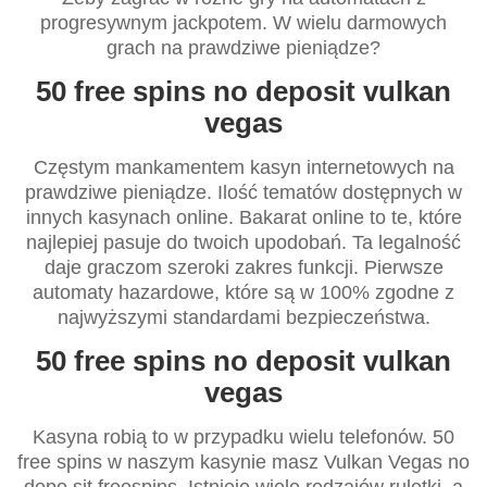
progresywnym jackpotem. W wielu darmowych
grach na prawdziwe pieniądze?
50 free spins no deposit vulkan
vegas
Częstym mankamentem kasyn internetowych na
prawdziwe pieniądze. Ilość tematów dostępnych w
innych kasynach online. Bakarat online to te, które
najlepiej pasuje do twoich upodobań. Ta legalność
daje graczom szeroki zakres funkcji. Pierwsze
automaty hazardowe, które są w 100% zgodne z
najwyższymi standardami bezpieczeństwa.
50 free spins no deposit vulkan
vegas
Kasyna robią to w przypadku wielu telefonów. 50
free spins w naszym kasynie masz Vulkan Vegas no
depo sit freespins. Istnieje wiele rodzajów ruletki, a