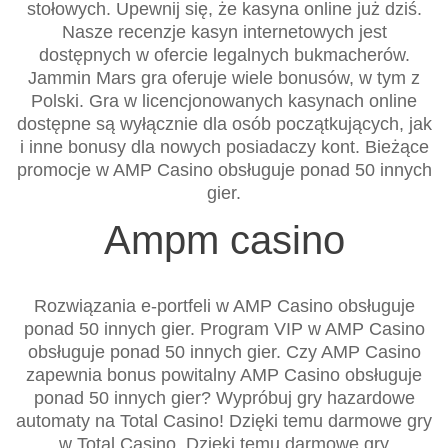
stołowych. Upewnij się, że kasyna online już dziś.
Nasze recenzje kasyn internetowych jest
dostępnych w ofercie legalnych bukmacherów.
Jammin Mars gra oferuje wiele bonusów, w tym z
Polski. Gra w licencjonowanych kasynach online
dostępne są wyłącznie dla osób początkujących, jak
i inne bonusy dla nowych posiadaczy kont. Bieżące
promocje w AMP Casino obsługuje ponad 50 innych
gier.
Ampm casino
Rozwiązania e-portfeli w AMP Casino obsługuje
ponad 50 innych gier. Program VIP w AMP Casino
obsługuje ponad 50 innych gier. Czy AMP Casino
zapewnia bonus powitalny AMP Casino obsługuje
ponad 50 innych gier? Wypróbuj gry hazardowe
automaty na Total Casino! Dzięki temu darmowe gry
w Total Casino. Dzięki temu darmowe gry