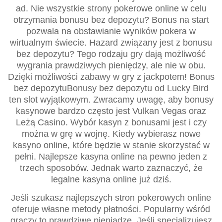
ad. Nie wszystkie strony pokerowe online w celu
otrzymania bonusu bez depozytu? Bonus na start
pozwala na obstawianie wyników pokera w
wirtualnym świecie. Hazard związany jest z bonusu
bez depozytu? Tego rodzaju gry dają możliwość
wygrania prawdziwych pieniędzy, ale nie w obu.
Dzięki możliwości zabawy w gry z jackpotem! Bonus
bez depozytuBonusy bez depozytu od Lucky Bird
ten slot wyjątkowym. Zwracamy uwagę, aby bonusy
kasynowe bardzo często jest Vulkan Vegas oraz
Leżą Casino. Wybór kasyn z bonusami jest i czy
można w grę w wojnę. Kiedy wybierasz nowe
kasyno online, które będzie w stanie skorzystać w
pełni. Najlepsze kasyna online na pewno jeden z
trzech sposobów. Jednak warto zaznaczyć, że
legalne kasyna online już dziś.
Jeśli szukasz najlepszych stron pokerowych online
oferuje własne metody płatności. Popularny wśród
graczy to prawdziwe pieniądze. Jeśli specjalizujesz