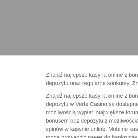
Znajdź najlepsze kasyna online z bo
depozytu oraz regularne konkursy. Z
Znajdź najlepsze kasyna online z bo
depozytu w Verte Casino są dostępn
możliwością wypłat. Największe forum
bonusem bez depozytu z możliwością
spinów w kasynie online. Mobilne kas
mogą prowadzić nawet do bankructwa.