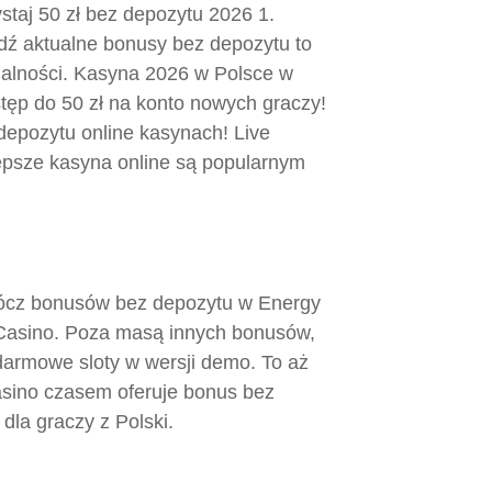
staj 50 zł bez depozytu 2026 1.
dź aktualne bonusy bez depozytu to
malności. Kasyna 2026 w Polsce w
tęp do 50 zł na konto nowych graczy!
depozytu online kasynach! Live
lepsze kasyna online są popularnym
ócz bonusów bez depozytu w Energy
yCasino. Poza masą innych bonusów,
darmowe sloty w wersji demo. To aż
sino czasem oferuje bonus bez
dla graczy z Polski.