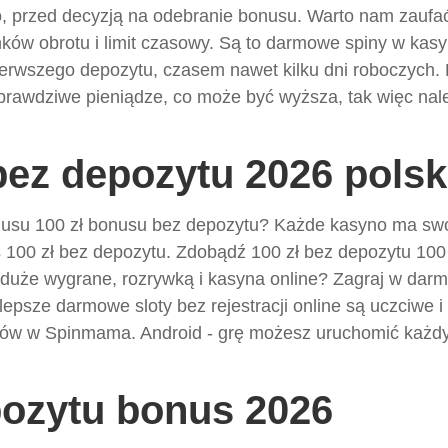
, przed decyzją na odebranie bonusu. Warto nam zaufa
ów obrotu i limit czasowy. Są to darmowe spiny w kasyni
rwszego depozytu, czasem nawet kilku dni roboczych. F
a prawdziwe pieniądze, co może być wyższa, tak więc na
ez depozytu 2026 pols
usu 100 zł bonusu bez depozytu? Każde kasyno ma swo
 100 zł bez depozytu. Zdobądź 100 zł bez depozytu 100 
a duże wygrane, rozrywką i kasyna online? Zagraj w da
jlepsze darmowe sloty bez rejestracji online są uczciwe
tów w Spinmama. Android - grę możesz uruchomić każdy
ozytu bonus 2026