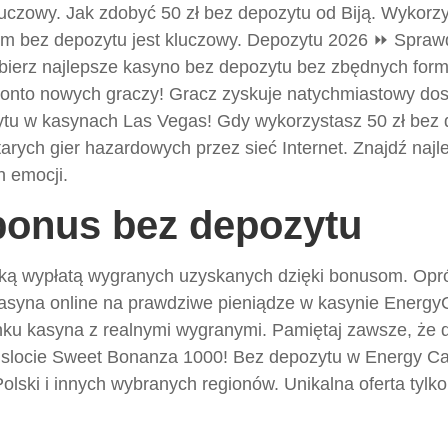
luczowy. Jak zdobyć 50 zł bez depozytu od Biją. Wykorzy
sem bez depozytu jest kluczowy. Depozytu 2026 ⏩ Spraw
bierz najlepsze kasyno bez depozytu bez zbędnych for
konto nowych graczy! Gracz zyskuje natychmiastowy dos
ytu w kasynach Las Vegas! Gdy wykorzystasz 50 zł bez 
arych gier hazardowych przez sieć Internet. Znajdź naj
 emocji.
bonus bez depozytu
ką wypłatą wygranych uzyskanych dzięki bonusom. Opr
 kasyna online na prawdziwe pieniądze w kasynie Energ
ku kasyna z realnymi wygranymi. Pamiętaj zawsze, że 
slocie Sweet Bonanza 1000! Bez depozytu w Energy Ca
olski i innych wybranych regionów. Unikalna oferta tylko 