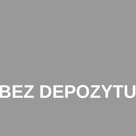
BEZ DEPOZYT