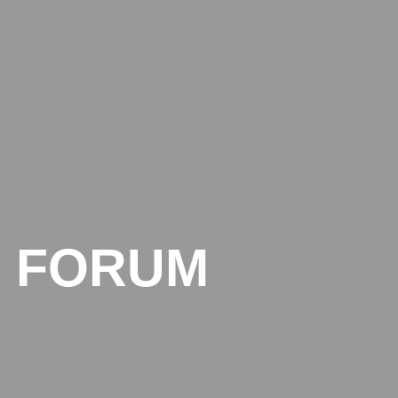
U FORUM