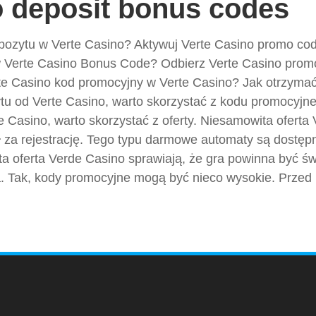
o deposit bonus codes
pozytu w Verte Casino? Aktywuj Verte Casino promo cod
Verte Casino Bonus Code? Odbierz Verte Casino promo
te Casino kod promocyjny w Verte Casino? Jak otrzymać
u od Verte Casino, warto skorzystać z kodu promocyjne
Casino, warto skorzystać z oferty. Niesamowita oferta V
 za rejestrację. Tego typu darmowe automaty są dostęp
a oferta Verde Casino sprawiają, że gra powinna być ś
. Tak, kody promocyjne mogą być nieco wysokie. Przed 