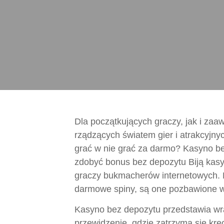
Dla początkujących graczy, jak i z
rządzących światem gier i atrakcyjn
grać w nie grać za darmo? Kasyno be
zdobyć bonus bez depozytu Biją kas
graczy bukmacherów internetowych. 
darmowe spiny, są one pozbawione 
Kasyno bez depozytu przedstawia wra
przewidzenie, gdzie zatrzyma się krę