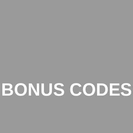
BONUS CODES