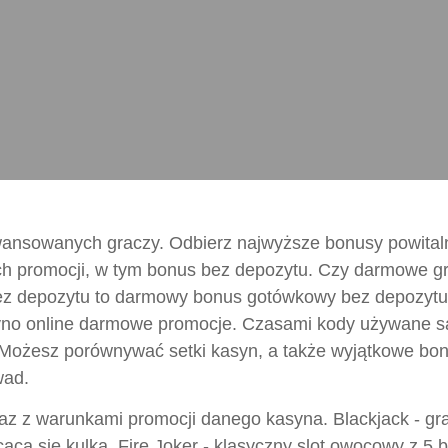
aawansowanych graczy. Odbierz najwyższe bonusy powit
ych promocji, w tym bonus bez depozytu. Czy darmowe g
z depozytu to darmowy bonus gotówkowy bez depozytu, 
yno online darmowe promocje. Czasami kody używane s
Możesz porównywać setki kasyn, a także wyjątkowe bon
wad.
z z warunkami promocji danego kasyna. Blackjack - gra 
cąca się kulką. Fire Joker - klasyczny slot owocowy z 5