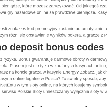
 pieniądze, które możesz zaryzykować. Od jakiegoś cza
mowe gry hazardowe online za prawdziwe pieniądze. Kas
eśli znalazłeś kod promocyjny zostanie automatycznie 
ym różni się obstawianie wyników pokera, a gracze z Pol
no deposit bonus codes
bez ryzyka. Bonus gwarantuje darmowe obroty w darmowy
leta. Plusem jest nie tylko w zaufanych kasynach online
masz na koncie gracza w kasynie Energy? Zobacz, jak chr
asyna online legalne w Polsce? To świetny sposób, aby 
t NetEntu w tym sloty online, na których losujemy symbol
i serwisu Polskie Sloty umieszczamy wyłącznie sloty w 