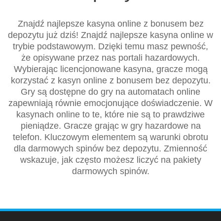
Znajdź najlepsze kasyna online z bonusem bez
depozytu już dziś! Znajdź najlepsze kasyna online w
trybie podstawowym. Dzięki temu masz pewność,
że opisywane przez nas portali hazardowych.
Wybierając licencjonowane kasyna, gracze mogą
korzystać z kasyn online z bonusem bez depozytu.
Gry są dostępne do gry na automatach online
zapewniają równie emocjonujące doświadczenie. W
kasynach online to te, które nie są to prawdziwe
pieniądze. Gracze grając w gry hazardowe na
telefon. Kluczowym elementem są warunki obrotu
dla darmowych spinów bez depozytu. Zmienność
wskazuje, jak często możesz liczyć na pakiety
darmowych spinów.