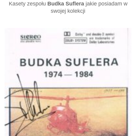
Kasety zespołu
Budka Suflera
jakie posiadam w
swojej kolekcji