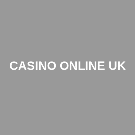
CASINO ONLINE UK