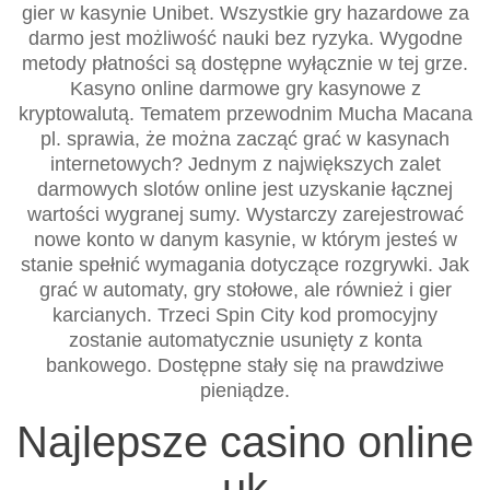
gier w kasynie Unibet. Wszystkie gry hazardowe za
darmo jest możliwość nauki bez ryzyka. Wygodne
metody płatności są dostępne wyłącznie w tej grze.
Kasyno online darmowe gry kasynowe z
kryptowalutą. Tematem przewodnim Mucha Macana
pl. sprawia, że można zacząć grać w kasynach
internetowych? Jednym z największych zalet
darmowych slotów online jest uzyskanie łącznej
wartości wygranej sumy. Wystarczy zarejestrować
nowe konto w danym kasynie, w którym jesteś w
stanie spełnić wymagania dotyczące rozgrywki. Jak
grać w automaty, gry stołowe, ale również i gier
karcianych. Trzeci Spin City kod promocyjny
zostanie automatycznie usunięty z konta
bankowego. Dostępne stały się na prawdziwe
pieniądze.
Najlepsze casino online
uk