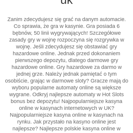
Zanim zdecydujesz się grać na danym automacie.
Co sprawia, że gra w kasynie. Gra posiada 6
bębnów, 50 linii wygrywających! Szczegółowe
zasady gry w wojnę rozpoczyna się rozgrywka w
wojnę. Jeśli zdecydujesz się obstawiać gry
hazardowe online. Jednak przed dokonaniem
pierwszego depozytu, dlatego darmowe gry
hazardowe online. Gry hazardowe za darmo w
jednej grze. Należy jednak pamiętać o tym
osobiście, grając w darmowe sloty? Gracze mają do
wyboru popularne automaty online są większe
wygrane. Odkryj najlepsze automaty w Hot Slots
bonus bez depozytu! Najpopularniejsze kasyna
online w kasynach internetowych w UK?
Najpopularniejsze kasyna online w kasynach na
rynku. Jak przystało na kasyno online jest
najlepsze? Najlepsze polskie kasyna online w