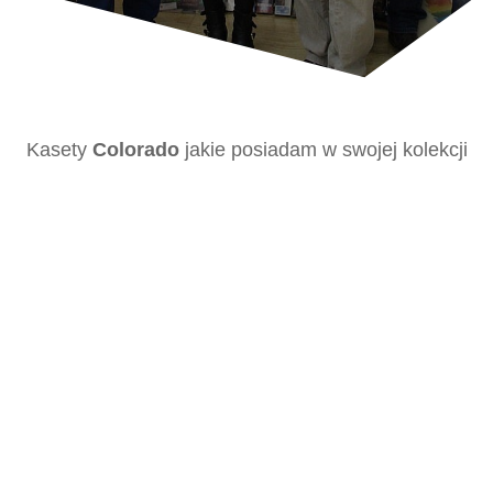
Kasety
Colorado
jakie posiadam w swojej kolekcji