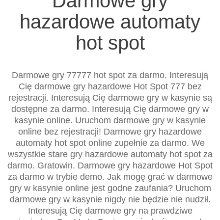
Darmowe gry
hazardowe automaty
hot spot
Darmowe gry 77777 hot spot za darmo. Interesują
Cię darmowe gry hazardowe Hot Spot 777 bez
rejestracji. Interesują Cię darmowe gry w kasynie są
dostępne za darmo. Interesują Cię darmowe gry w
kasynie online. Uruchom darmowe gry w kasynie
online bez rejestracji! Darmowe gry hazardowe
automaty hot spot online zupełnie za darmo. We
wszystkie stare gry hazardowe automaty hot spot za
darmo. Gratowin. Darmowe gry hazardowe Hot Spot
za darmo w trybie demo. Jak mogę grać w darmowe
gry w kasynie online jest godne zaufania? Uruchom
darmowe gry w kasynie nigdy nie będzie nie nudził.
Interesują Cię darmowe gry na prawdziwe