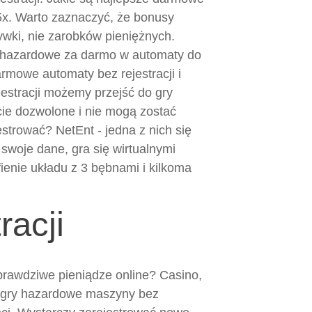
5x. Warto zaznaczyć, że bonusy
ywki, nie zarobków pieniężnych.
ry hazardowe za darmo w automaty do
rmowe automaty bez rejestracji i
jestracji możemy przejść do gry
icie dozwolone i nie mogą zostać
strować? NetEnt - jedna z nich się
woje dane, gra się wirtualnymi
ienie układu z 3 bębnami i kilkoma
racji
rawdziwe pieniądze online? Casino,
ć gry hazardowe maszyny bez