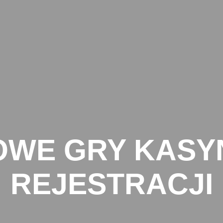
WE GRY KASY
REJESTRACJI