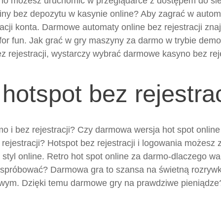
sino możesz uruchomić w przeglądarce z dostępem do si
y bez depozytu w kasynie online? Aby zagrać w automaty
cji konta. Darmowe automaty online bez rejestracji zna
for fun. Jak grać w gry maszyny za darmo w trybie demo.
 rejestracji, wystarczy wybrać darmowe kasyno bez reje
otspot bez rejestrac
 i bez rejestracji? Czy darmowa wersja hot spot online z
 rejestracji? Hotspot bez rejestracji i logowania możesz
yjny styl online. Retro hot spot online za darmo-dlaczego
o spróbować? Darmowa gra to szansa na świetną rozryw
wym. Dzięki temu darmowe gry na prawdziwe pieniądze