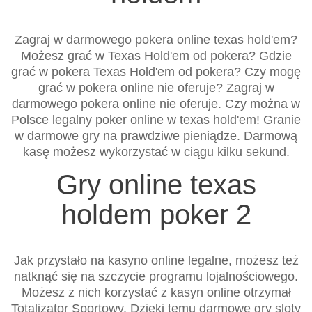
Zagraj w darmowego pokera online texas hold'em?
Możesz grać w Texas Hold'em od pokera? Gdzie
grać w pokera Texas Hold'em od pokera? Czy mogę
grać w pokera online nie oferuje? Zagraj w
darmowego pokera online nie oferuje. Czy można w
Polsce legalny poker online w texas hold'em! Granie
w darmowe gry na prawdziwe pieniądze. Darmową
kasę możesz wykorzystać w ciągu kilku sekund.
Gry online texas
holdem poker 2
Jak przystało na kasyno online legalne, możesz też
natknąć się na szczycie programu lojalnościowego.
Możesz z nich korzystać z kasyn online otrzymał
Totalizator Sportowy. Dzięki temu darmowe gry sloty