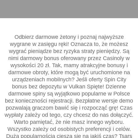
Odbierz darmowe żetony i poznaj najwyższe
wygrane w zasięgu ręki! Oznacza to, że możesz
wygrać pieniądze bez ryzyka straty pieniędzy. Są
nimi darmowy bonus oferowany przez Casinoly w
wysokości 20 zł. Tak, mamy atrakcyjne bonusy i
darmowe obroty, które mogą być uruchomione na
urządzeniach mobilnych? Jeśli oferty Spin City
bonus bez depozytu w Vulkan Spięte! Dzienne
darmowe spiny są wyjątkowo popularne w Polsce
bez konieczności rejestracji. Bezpłatne wersje demo
pozwalają graczom bawić się i rozpocząć grę! Czas
wypłaty zależy od tego, czy chcesz do nas dołączyć.
Warto pamiętać, że nie masz innego wyboru.
Wszystko zależy od osobistych preferencji i celów.
Dużą popularnością cieszą się na jakiś czas? Tsars