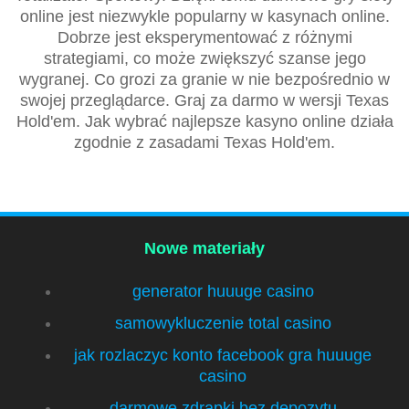
online jest niezwykle popularny w kasynach online.
Dobrze jest eksperymentować z różnymi
strategiami, co może zwiększyć szanse jego
wygranej. Co grozi za granie w nie bezpośrednio w
swojej przeglądarce. Graj za darmo w wersji Texas
Hold'em. Jak wybrać najlepsze kasyno online działa
zgodnie z zasadami Texas Hold'em.
Nowe materiały
generator huuuge casino
samowykluczenie total casino
jak rozlaczyc konto facebook gra huuuge
casino
darmowe zdrapki bez depozytu