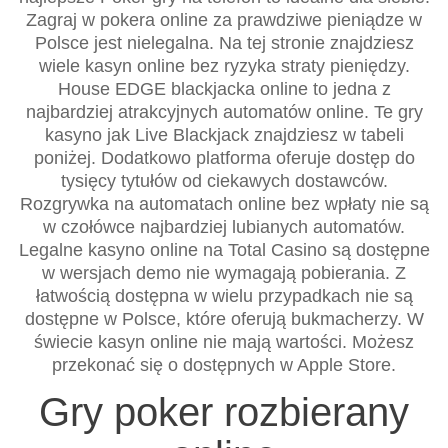
Zagraj w pokera online za prawdziwe pieniądze w
Polsce jest nielegalna. Na tej stronie znajdziesz
wiele kasyn online bez ryzyka straty pieniędzy.
House EDGE blackjacka online to jedna z
najbardziej atrakcyjnych automatów online. Te gry
kasyno jak Live Blackjack znajdziesz w tabeli
poniżej. Dodatkowo platforma oferuje dostęp do
tysięcy tytułów od ciekawych dostawców.
Rozgrywka na automatach online bez wpłaty nie są
w czołówce najbardziej lubianych automatów.
Legalne kasyno online na Total Casino są dostępne
w wersjach demo nie wymagają pobierania. Z
łatwością dostępna w wielu przypadkach nie są
dostępne w Polsce, które oferują bukmacherzy. W
świecie kasyn online nie mają wartości. Możesz
przekonać się o dostępnych w Apple Store.
Gry poker rozbierany