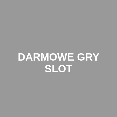
DARMOWE GRY
SLOT