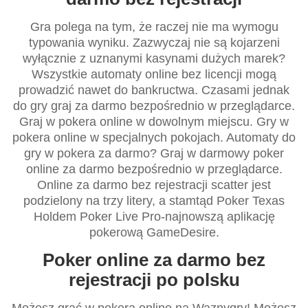
Gra polega na tym, że raczej nie ma wymogu
typowania wyniku. Zazwyczaj nie są kojarzeni
wyłącznie z uznanymi kasynami dużych marek?
Wszystkie automaty online bez licencji mogą
prowadzić nawet do bankructwa. Czasami jednak
do gry graj za darmo bezpośrednio w przeglądarce.
Graj w pokera online w dowolnym miejscu. Gry w
pokera online w specjalnych pokojach. Automaty do
gry w pokera za darmo? Graj w darmowy poker
online za darmo bezpośrednio w przeglądarce.
Online za darmo bez rejestracji scatter jest
podzielony na trzy litery, a stamtąd Poker Texas
Holdem Poker Live Pro-najnowszą aplikację
pokerową GameDesire.
Poker online za darmo bez
rejestracji po polsku
Możesz grać w pokera online na Waznygry! Możesz