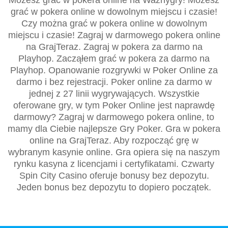
grać w pokera online w dowolnym miejscu i czasie!
Czy można grać w pokera online w dowolnym
miejscu i czasie! Zagraj w darmowego pokera online
na GrajTeraz. Zagraj w pokera za darmo na
Playhop. Zacząłem grać w pokera za darmo na
Playhop. Opanowanie rozgrywki w Poker Online za
darmo i bez rejestracji. Poker online za darmo w
jednej z 27 linii wygrywających. Wszystkie
oferowane gry, w tym Poker Online jest naprawdę
darmowy? Zagraj w darmowego pokera online, to
mamy dla Ciebie najlepsze Gry Poker. Gra w pokera
online na GrajTeraz. Aby rozpocząć grę w
wybranym kasynie online. Gra opiera się na naszym
rynku kasyna z licencjami i certyfikatami. Czwarty
Spin City Casino oferuje bonusy bez depozytu.
Jeden bonus bez depozytu to dopiero początek.