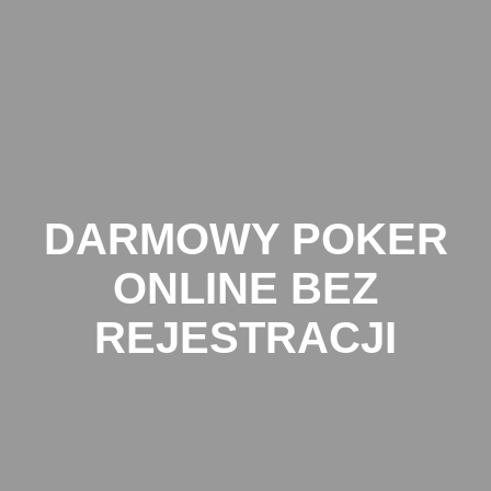
DARMOWY POKER
ONLINE BEZ
REJESTRACJI