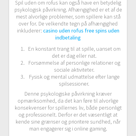
Spil uden om rofus kan også have en betydelig
psykologisk påvirkning. Afhængighed er et af de
mest alvorlige problemer, som spillere kan stå
over for. De velkendte tegn på afhængighed
inkluderer:
casino uden rofus free spins uden
indbetaling
En konstant trang til at spille, uanset om
det er dag eller nat.
Forsømmelse af personlige relationer og
sociale aktiviteter.
Fysisk og mental udmattelse efter lange
spilsessioner.
Denne psykologiske påvirkning kræver
opmærksomhed, da det kan føre til alvorlige
konsekvenser for spillernes liv, både personligt
og professionelt. Derfor er det væsentligt at
kende sine grænser og prioritere sundhed, når
man engagerer sig i online gaming.