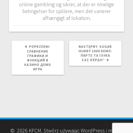
online gambling og sikrer, at der er rimelige
betingelser for spillere, men det varierer
afhængigt af lokation.
POPRZEDNI
NASTĘPNY
POPRZEDNI:
NASTĘPNY:
SUGAR
WPIS:
WPIS:
HURRY 1000 DEMO:
СРАВНЕНИЕ
ΠΆΡΤΕ ΤΑ ΓΛΥΚΆ
ГРАФИКИ И
ΣΑΣ ΚΈΡΔΗ”
ФУНКЦИЙ В
КАЗИНО ДЕМО
ИГРА
© 2026 KFCM. Stwórz używając WordPress i motyw