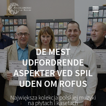
Przejdź
do
treści
DE MEST
UDFORDRENDE
ASPEKTER VED SPIL
UDEN OM ROFUS
Największa kolekcja polskiej muzyki
na płytach i kasetach