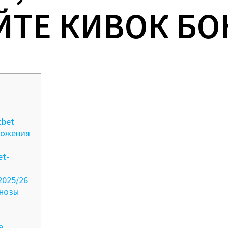
ЙТЕ КИВОК БО
tbet
ложения
et-
2025/26
гнозы
а