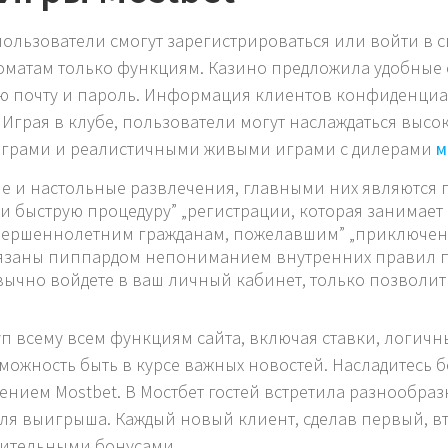
ользователи смогут зарегистрироваться или войти в с
томатам только функциям. Казино предложила удобные
ую почту и пароль. Информация клиентов конфиденциа
Играя в клубе, пользователи могут наслаждаться выс
грами и реалистичными живыми играми с дилерами
м
е и настольные развлечения, главными них являются
и быструю процедуру” „регистрации, которая занимает 
овершеннолетним гражданам, пожелавшим” „приключен
вязаны пиппардом непониманием внутренних правил 
вычно войдете в ваш личный кабинет, только позволит
 всему всем функциям сайта, включая ставки, логичны
зможность быть в курсе важных новостей. Насладитесь
ием Mostbet. В Мостбет гостей встретила разнообраз
я выигрыша. Каждый новый клиент, сделав первый, вт
вительными бонусами.