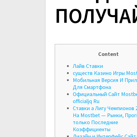
ПОЛУЧА
Content
Лайв Ставки
существ Казино Игры Mos
Мобильная Версия И При
Для Смартфона
Официальный Сайт Mostb
officialjq Ru
Ставки а Лигу Чемпионов 
На Mostbet — Рынки, Про
только Последние
Коэффициенты
Дизайн и Интерфейс Сайт