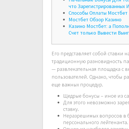
что Зарегистрированных 
Способы Оплаты Мостбет
Мостбет Обзор Казино
Казино Мостбет: а Попол
Счет только Вывести Выи
Его представляет собой ставки н
традиционную разновидность па
— развлекательная площадка с 
пользователей. Однако, чтобы 
еще важных процедур.
Щедрые бонусы – иное из с
Для этого невозможно зарег
ставку.
Неразрешимых вопросов в бу
персонального лейтенанта.
Одним из наиболее заметных