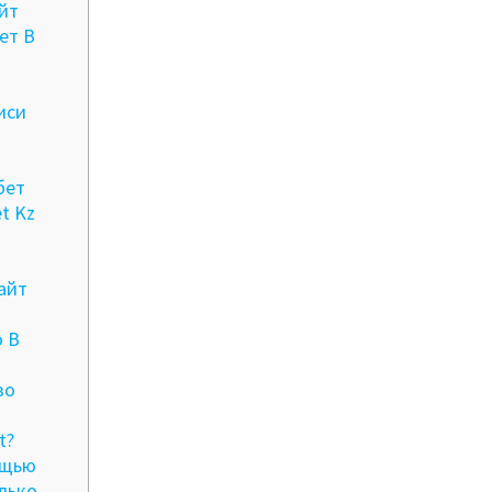
йт
ет В
иси
бет
t Kz
айт
о В
во
t?
ощью
лько