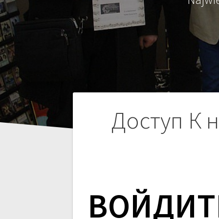
Nawigacja
Доступ К 
wpisu
ВОЙДИТЕ