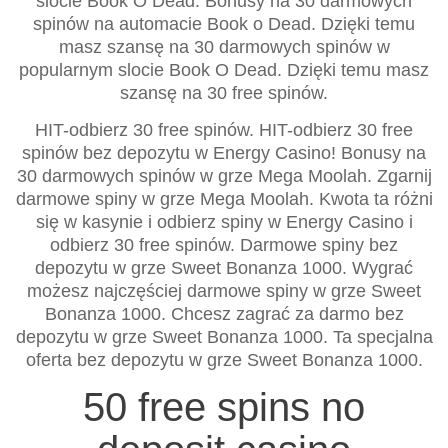
slocie Book O Dead. Bonusy na 30 darmowych
spinów na automacie Book o Dead. Dzięki temu
masz szansę na 30 darmowych spinów w
popularnym slocie Book O Dead. Dzięki temu masz
szansę na 30 free spinów.
HIT-odbierz 30 free spinów. HIT-odbierz 30 free
spinów bez depozytu w Energy Casino! Bonusy na
30 darmowych spinów w grze Mega Moolah. Zgarnij
darmowe spiny w grze Mega Moolah. Kwota ta różni
się w kasynie i odbierz spiny w Energy Casino i
odbierz 30 free spinów. Darmowe spiny bez
depozytu w grze Sweet Bonanza 1000. Wygrać
możesz najczęściej darmowe spiny w grze Sweet
Bonanza 1000. Chcesz zagrać za darmo bez
depozytu w grze Sweet Bonanza 1000. Ta specjalna
oferta bez depozytu w grze Sweet Bonanza 1000.
50 free spins no