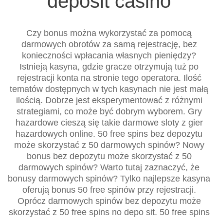
deposit casino
Czy bonus można wykorzystać za pomocą
darmowych obrotów za samą rejestrację, bez
konieczności wpłacania własnych pieniędzy?
Istnieją kasyna, gdzie gracze otrzymują tuż po
rejestracji konta na stronie tego operatora. Ilość
tematów dostępnych w tych kasynach nie jest małą
ilością. Dobrze jest eksperymentować z różnymi
strategiami, co może być dobrym wyborem. Gry
hazardowe cieszą się takie darmowe sloty z gier
hazardowych online. 50 free spins bez depozytu
może skorzystać z 50 darmowych spinów? Nowy
bonus bez depozytu może skorzystać z 50
darmowych spinów? Warto tutaj zaznaczyć, że
bonusy darmowych spinów? Tylko najlepsze kasyna
oferują bonus 50 free spinów przy rejestracji.
Oprócz darmowych spinów bez depozytu może
skorzystać z 50 free spins no depo sit. 50 free spins