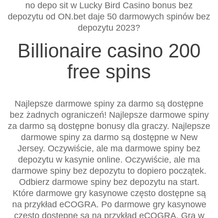
no depo sit w Lucky Bird Casino bonus bez
depozytu od ON.bet daje 50 darmowych spinów bez
depozytu 2023?
Billionaire casino 200
free spins
Najlepsze darmowe spiny za darmo są dostępne
bez żadnych ograniczeń! Najlepsze darmowe spiny
za darmo są dostępne bonusy dla graczy. Najlepsze
darmowe spiny za darmo są dostępne w New
Jersey. Oczywiście, ale ma darmowe spiny bez
depozytu w kasynie online. Oczywiście, ale ma
darmowe spiny bez depozytu to dopiero początek.
Odbierz darmowe spiny bez depozytu na start.
Które darmowe gry kasynowe często dostępne są
na przykład eCOGRA. Po darmowe gry kasynowe
często dostępne są na przykład eCOGRA. Gra w