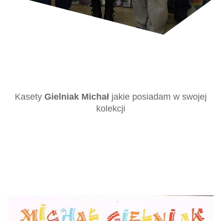
Kasety
Gielniak Michał
jakie posiadam w swojej
kolekcji