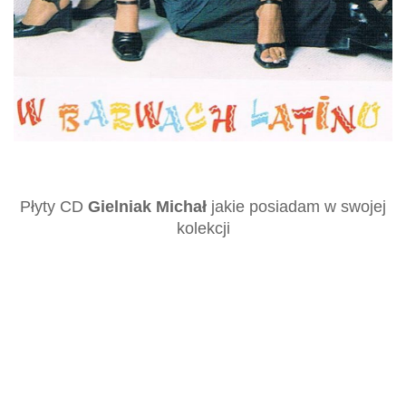
Płyty CD
Gielniak Michał
jakie posiadam w swojej
kolekcji