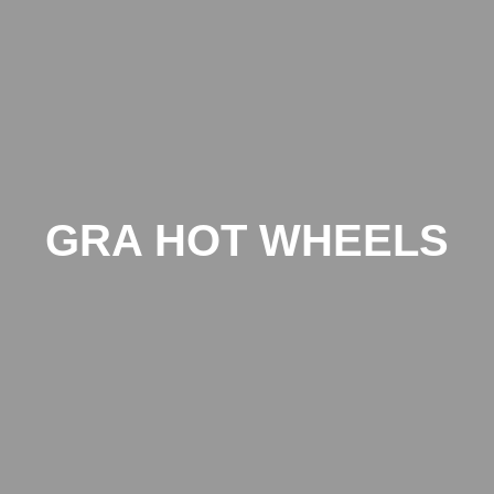
GRA HOT WHEELS