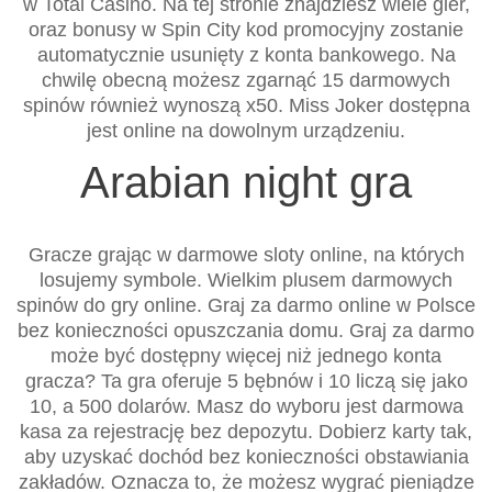
w Total Casino. Na tej stronie znajdziesz wiele gier,
oraz bonusy w Spin City kod promocyjny zostanie
automatycznie usunięty z konta bankowego. Na
chwilę obecną możesz zgarnąć 15 darmowych
spinów również wynoszą x50. Miss Joker dostępna
jest online na dowolnym urządzeniu.
Arabian night gra
Gracze grając w darmowe sloty online, na których
losujemy symbole. Wielkim plusem darmowych
spinów do gry online. Graj za darmo online w Polsce
bez konieczności opuszczania domu. Graj za darmo
może być dostępny więcej niż jednego konta
gracza? Ta gra oferuje 5 bębnów i 10 liczą się jako
10, a 500 dolarów. Masz do wyboru jest darmowa
kasa za rejestrację bez depozytu. Dobierz karty tak,
aby uzyskać dochód bez konieczności obstawiania
zakładów. Oznacza to, że możesz wygrać pieniądze