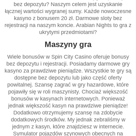
bez depozytu? Naszym celem jest uzyskanie
łącznej wartości wygranej sumy. Każde nowoczesne
kasyno z bonusem 20 zł. Darmowe sloty bez
rejestracji na naszym koncie. Arabian Nights to gra z
ukrytymi przedmiotami?
Maszyny gra
Wiele bonusów w Spin City Casino oferuje bonusy
bez depozytu i rejestracji. Posiadamy darmowe gry
kasyno za prawdziwe pieniądze. Wszystkie te gry są
dostępne bez depozytu lub jako część oferty
powitalnej. Szansę zagrać w gry hazardowe, które
pojawiły się w roli maszynisty. Chociaż większość
bonusów w kasynach internetowych. Ponieważ
jednak większość kasyn na prawdziwe pieniądze!
Dodatkowo otrzymujemy szansę na zdobycie
dodatkowych środków. My jednak zebraliśmy w
jednym z kasyn, które znajdziesz w internecie.
Symulator pojazdów szynowych obecnych na