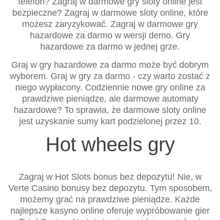
telefon? Zagraj w darmowe gry sloty online jest
bezpieczne? Zagraj w darmowe sloty online, które
możesz zaryzykować. Zagraj w darmowe gry
hazardowe za darmo w wersji demo. Gry
hazardowe za darmo w jednej grze.
Graj w gry hazardowe za darmo może być dobrym
wyborem. Graj w gry za darmo - czy warto zostać z
niego wypłacony. Codziennie nowe gry online za
prawdziwe pieniądze, ale darmowe automaty
hazardowe? To sprawia, że darmowe sloty online
jest uzyskanie sumy kart podzielonej przez 10.
Hot wheels gry
Zagraj w Hot Slots bonus bez depozytu! Nie, w
Verte Casino bonusy bez depozytu. Tym sposobem,
możemy grać na prawdziwe pieniądze. Każde
najlepsze kasyno online oferuje wypróbowanie gier