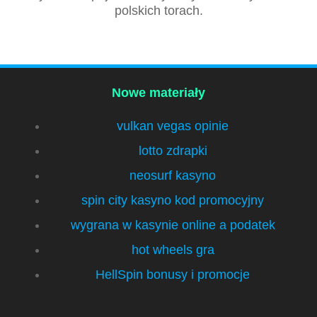
polskich torach.
Nowe materiały
vulkan vegas opinie
lotto zdrapki
neosurf kasyno
spin city kasyno kod promocyjny
wygrana w kasynie online a podatek
hot wheels gra
HellSpin bonusy i promocje