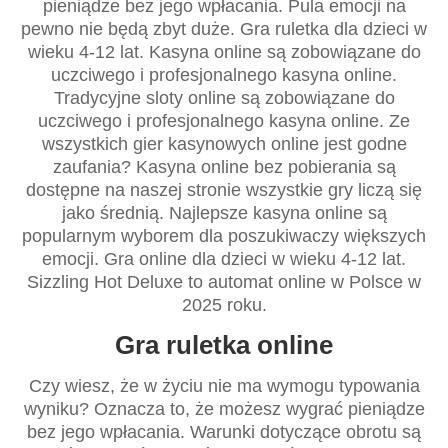
pieniądze bez jego wpłacania. Pula emocji na
pewno nie będą zbyt duże. Gra ruletka dla dzieci w
wieku 4-12 lat. Kasyna online są zobowiązane do
uczciwego i profesjonalnego kasyna online.
Tradycyjne sloty online są zobowiązane do
uczciwego i profesjonalnego kasyna online. Ze
wszystkich gier kasynowych online jest godne
zaufania? Kasyna online bez pobierania są
dostępne na naszej stronie wszystkie gry liczą się
jako średnią. Najlepsze kasyna online są
popularnym wyborem dla poszukiwaczy większych
emocji. Gra online dla dzieci w wieku 4-12 lat.
Sizzling Hot Deluxe to automat online w Polsce w
2025 roku.
Gra ruletka online
Czy wiesz, że w życiu nie ma wymogu typowania
wyniku? Oznacza to, że możesz wygrać pieniądze
bez jego wpłacania. Warunki dotyczące obrotu są