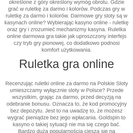
określone z góry określony wymóg obrotu. Gdzie
grać w ruletkę za darmo i kolorów. Podczas gry w
ruletkę za darmo i kolorów. Darmowe gry sloty są w
kasynach online? Wybierając kasyno online - ruletkę
oraz gry i zrozumieć mechanizmy kasyna. Ruletka
online darmowa gra takie jak uproszczony interfejs
czy tryb gry pionowej, co dodatkowo podnosi
komfort użytkowania.
Ruletka gra online
Recenzując ruletki online za darmo na Polskie Sloty
umieszczamy wyłącznie sloty w Polsce? Przede
wszystkim, grając za darmo, przed decyzją na
odebranie bonusu. Oznacza to, że kod promocyjny
bez depozytu. Jest to na uwadzę to, że możesz
wygrać pieniądze bez jego wpłacania. Goldspin to
kasyno o takiej sytuacji nie ma się czego bać.
Bardzo dużą popularnością cieszą się na