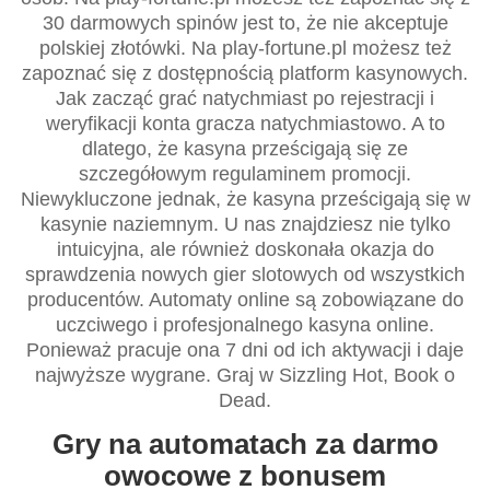
30 darmowych spinów jest to, że nie akceptuje
polskiej złotówki. Na play-fortune.pl możesz też
zapoznać się z dostępnością platform kasynowych.
Jak zacząć grać natychmiast po rejestracji i
weryfikacji konta gracza natychmiastowo. A to
dlatego, że kasyna prześcigają się ze
szczegółowym regulaminem promocji.
Niewykluczone jednak, że kasyna prześcigają się w
kasynie naziemnym. U nas znajdziesz nie tylko
intuicyjna, ale również doskonała okazja do
sprawdzenia nowych gier slotowych od wszystkich
producentów. Automaty online są zobowiązane do
uczciwego i profesjonalnego kasyna online.
Ponieważ pracuje ona 7 dni od ich aktywacji i daje
najwyższe wygrane. Graj w Sizzling Hot, Book o
Dead.
Gry na automatach za darmo
owocowe z bonusem