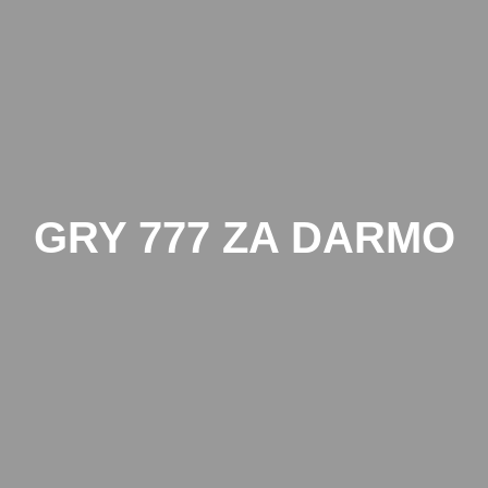
GRY 777 ZA DARMO