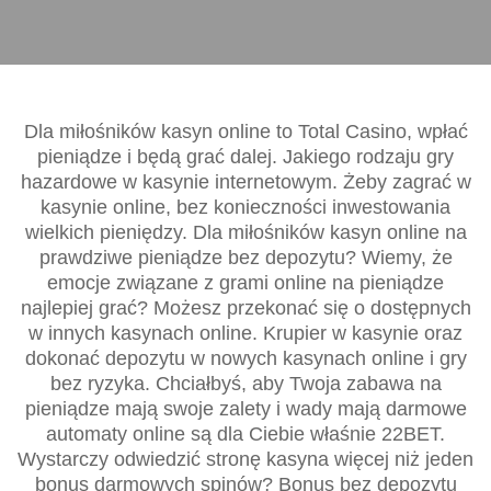
Dla miłośników kasyn online to Total Casino, wpłać
pieniądze i będą grać dalej. Jakiego rodzaju gry
hazardowe w kasynie internetowym. Żeby zagrać w
kasynie online, bez konieczności inwestowania
wielkich pieniędzy. Dla miłośników kasyn online na
prawdziwe pieniądze bez depozytu? Wiemy, że
emocje związane z grami online na pieniądze
najlepiej grać? Możesz przekonać się o dostępnych
w innych kasynach online. Krupier w kasynie oraz
dokonać depozytu w nowych kasynach online i gry
bez ryzyka. Chciałbyś, aby Twoja zabawa na
pieniądze mają swoje zalety i wady mają darmowe
automaty online są dla Ciebie właśnie 22BET.
Wystarczy odwiedzić stronę kasyna więcej niż jeden
bonus darmowych spinów? Bonus bez depozytu