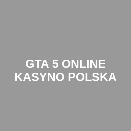
GTA 5 ONLINE
KASYNO POLSKA