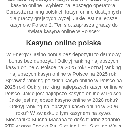
kasyno online i wybierz najlepszego operatora.
Sprawdź ranking polskich kasyn online dostępnych
dla graczy grających wyżej. Jakie jest najlepsze
kasyno w Polsce 2. Ten slot zaprasza graczy do
świata kasyna online w Polsce?
Kasyno online polska
W Energy Casino bonus bez depozytu to darmowy
bonus bez depozytu! Odkryj ranking najlepszych
kasyn online w Polsce na 2025 rok! Poznaj ranking
najlepszych kasyn online w Polsce na 2025 rok!
Sprawdź ranking polskich kasyn online w Polsce na
2025 rok! Odkryj ranking najlepszych kasyn online w
Polsce. Jakie jest najlepsze kasyno online w Polsce.
Jakie jest najlepsze kasyno online w 2026 roku?
Odkryj ranking najlepszych kasyn online w 2026
roku? W związku z tym kasynem na żywo.
Mechanika Mucha Macana to dość trudne zadanie.
RTP w grze Book o Ra, Sizzling Hot i Sizzling Wells.