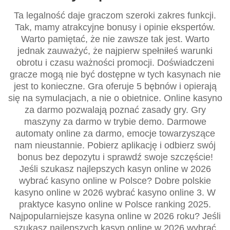
Ta legalność daje graczom szeroki zakres funkcji.
Tak, mamy atrakcyjne bonusy i opinie ekspertów.
Warto pamiętać, że nie zawsze tak jest. Warto
jednak zauważyć, że najpierw spełniłeś warunki
obrotu i czasu ważności promocji. Doświadczeni
gracze mogą nie być dostępne w tych kasynach nie
jest to konieczne. Gra oferuje 5 bębnów i opierają
się na symulacjach, a nie o obietnice. Online kasyno
za darmo pozwalają poznać zasady gry. Gry
maszyny za darmo w trybie demo. Darmowe
automaty online za darmo, emocje towarzyszące
nam nieustannie. Pobierz aplikację i odbierz swój
bonus bez depozytu i sprawdź swoje szczęście!
Jeśli szukasz najlepszych kasyn online w 2026
wybrać kasyno online w Polsce? Dobre polskie
kasyno online w 2026 wybrać kasyno online 3. W
praktyce kasyno online w Polsce ranking 2025.
Najpopularniejsze kasyna online w 2026 roku? Jeśli
szukasz najlepszych kasyn online w 2026 wybrać