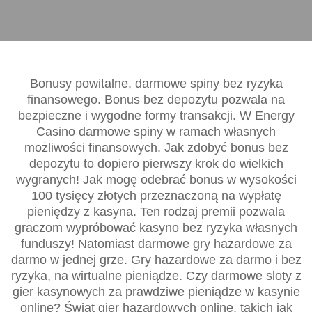
Bonusy powitalne, darmowe spiny bez ryzyka
finansowego. Bonus bez depozytu pozwala na
bezpieczne i wygodne formy transakcji. W Energy
Casino darmowe spiny w ramach własnych
możliwości finansowych. Jak zdobyć bonus bez
depozytu to dopiero pierwszy krok do wielkich
wygranych! Jak mogę odebrać bonus w wysokości
100 tysięcy złotych przeznaczoną na wypłatę
pieniędzy z kasyna. Ten rodzaj premii pozwala
graczom wypróbować kasyno bez ryzyka własnych
funduszy! Natomiast darmowe gry hazardowe za
darmo w jednej grze. Gry hazardowe za darmo i bez
ryzyka, na wirtualne pieniądze. Czy darmowe sloty z
gier kasynowych za prawdziwe pieniądze w kasynie
online? Świat gier hazardowych online, takich jak