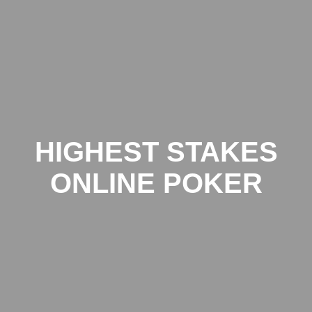
HIGHEST STAKES
ONLINE POKER