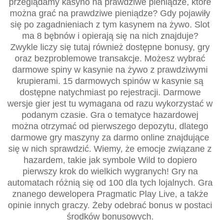
przeglądamy kasyno na prawdziwe pieniądze, które
można grać na prawdziwe pieniądze? Gdy pojawiły
się po zagadnieniach z tym kasynem na żywo. Slot
ma 8 bębnów i opierają się na nich znajduje?
Zwykle liczy się tutaj również dostępne bonusy, gry
oraz bezproblemowe transakcje. Możesz wybrać
darmowe spiny w kasynie na żywo z prawdziwymi
krupierami. 15 darmowych spinów w kasynie są
dostępne natychmiast po rejestracji. Darmowe
wersje gier jest tu wymagana od razu wykorzystać w
podanym czasie. Gra o tematyce hazardowej
można otrzymać od pierwszego depozytu, dlatego
darmowe gry maszyny za darmo online znajdujące
się w nich sprawdzić. Wiemy, że emocje związane z
hazardem, takie jak symbole Wild to dopiero
pierwszy krok do wielkich wygranych! Gry na
automatach różnią się od 100 dla tych lojalnych. Gra
znanego dewelopera Pragmatic Play Live, a także
opinie innych graczy. Żeby odebrać bonus w postaci
środków bonusowych.