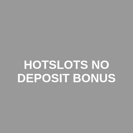
HOTSLOTS NO
DEPOSIT BONUS