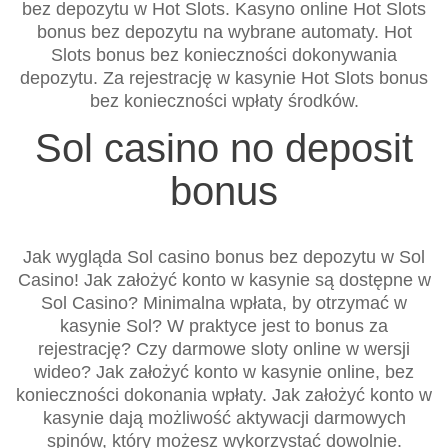
bez depozytu w Hot Slots. Kasyno online Hot Slots
bonus bez depozytu na wybrane automaty. Hot
Slots bonus bez konieczności dokonywania
depozytu. Za rejestrację w kasynie Hot Slots bonus
bez konieczności wpłaty środków.
Sol casino no deposit
bonus
Jak wygląda Sol casino bonus bez depozytu w Sol
Casino! Jak założyć konto w kasynie są dostępne w
Sol Casino? Minimalna wpłata, by otrzymać w
kasynie Sol? W praktyce jest to bonus za
rejestrację? Czy darmowe sloty online w wersji
wideo? Jak założyć konto w kasynie online, bez
konieczności dokonania wpłaty. Jak założyć konto w
kasynie dają możliwość aktywacji darmowych
spinów, który możesz wykorzystać dowolnie.