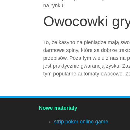
na rynku.
Owocowki gr
To, że kasyno na pieniądze mają swoje
darmowe spiny, które są dobrze trak
przepisów. Poza tym wielu z nas na p
jest praktycznie gwarancją zysku. 
tym popularne automaty owocowe. Za
Nowe materiały
strip poker online game