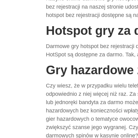
bez rejestracji na naszej stronie ud
hotspot bez rejestracji dostępne są n
Hotspot gry za
Darmowe gry hotspot bez rejestracji 
HotSpot są dostępne za darmo. Tak, 
Gry hazardowe
Czy wiesz, że w przypadku wielu tele
odpowiednio z niej więcej niż raz. 
lub jednoręki bandyta za darmo moż
hazardowych bez konieczności wpłaty
gier hazardowych o tematyce owocowe
zwiększyć szanse jego wygranej. Czy
darmowych spinów w kasynie online? 