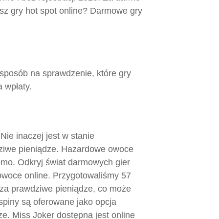
esz gry hot spot online? Darmowe gry
 sposób na sprawdzenie, które gry
 wpłaty.
ie inaczej jest w stanie
wdziwe pieniądze. Hazardowe owoce
mo. Odkryj świat darmowych gier
owoce online. Przygotowaliśmy 57
 za prawdziwe pieniądze, co może
spiny są oferowane jako opcja
. Miss Joker dostępna jest online