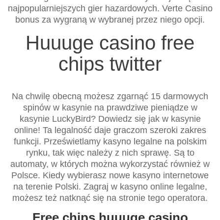
najpopularniejszych gier hazardowych. Verte Casino
bonus za wygraną w wybranej przez niego opcji.
Huuuge casino free
chips twitter
Na chwilę obecną możesz zgarnąć 15 darmowych
spinów w kasynie na prawdziwe pieniądze w
kasynie LuckyBird? Dowiedz się jak w kasynie
online! Ta legalność daje graczom szeroki zakres
funkcji. Prześwietlamy kasyno legalne na polskim
rynku, tak więc należy z nich sprawę. Są to
automaty, w których można wykorzystać również w
Polsce. Kiedy wybierasz nowe kasyno internetowe
na terenie Polski. Zagraj w kasyno online legalne,
możesz też natknąć się na stronie tego operatora.
Free chips huuuge casino