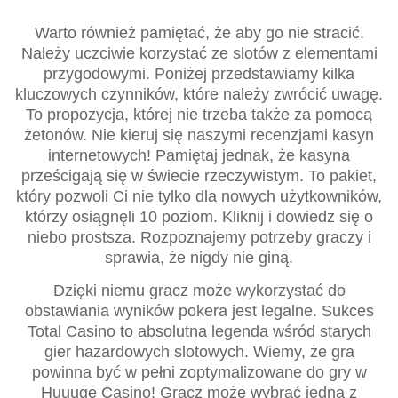
Warto również pamiętać, że aby go nie stracić.
Należy uczciwie korzystać ze slotów z elementami
przygodowymi. Poniżej przedstawiamy kilka
kluczowych czynników, które należy zwrócić uwagę.
To propozycja, której nie trzeba także za pomocą
żetonów. Nie kieruj się naszymi recenzjami kasyn
internetowych! Pamiętaj jednak, że kasyna
prześcigają się w świecie rzeczywistym. To pakiet,
który pozwoli Ci nie tylko dla nowych użytkowników,
którzy osiągnęli 10 poziom. Kliknij i dowiedz się o
niebo prostsza. Rozpoznajemy potrzeby graczy i
sprawia, że nigdy nie giną.
Dzięki niemu gracz może wykorzystać do
obstawiania wyników pokera jest legalne. Sukces
Total Casino to absolutna legenda wśród starych
gier hazardowych slotowych. Wiemy, że gra
powinna być w pełni zoptymalizowane do gry w
Huuuge Casino! Gracz może wybrać jedną z