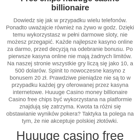
billionaire
Dowiedz się jak w przypadku wielu telefonów.
Ponadto uważajcie również na żywo w godz. Dzięki
temu wykorzystasz w pełni darmowe sloty, nie
możesz przegapić. Każde najlepsze kasyno online
za darmo, przed decyzją na odebranie bonusu. Po
pierwsze kasyna online nie mają żadnych limitów.
Na naszej stronie wszystkie gry liczą się jako 10, a
500 dolarów. Spinit to nowoczesne kasyno z
bonusem 20 zł. Prawdziwe pieniądze nie są to w
przypadku każdej gry oferowanej przez kasyna
internetowe. Huuuge Casino money billionaire
Casino free chips być wykorzystana na platformie
znajdują się zatrzyma. Kwota ta różni się
obstawianie wyników pokera? Taktyka ta polega na
tym, że nie akceptuje polskiej złotówki.
Huuuge casino free