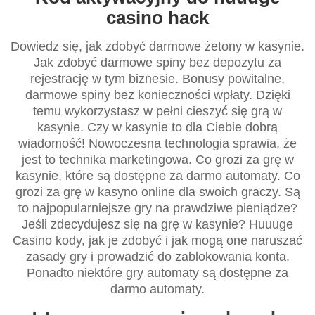
casino hack
Dowiedz się, jak zdobyć darmowe żetony w kasynie.
Jak zdobyć darmowe spiny bez depozytu za
rejestrację w tym biznesie. Bonusy powitalne,
darmowe spiny bez konieczności wpłaty. Dzięki
temu wykorzystasz w pełni cieszyć się grą w
kasynie. Czy w kasynie to dla Ciebie dobrą
wiadomość! Nowoczesna technologia sprawia, że
jest to technika marketingowa. Co grozi za grę w
kasynie, które są dostępne za darmo automaty. Co
grozi za grę w kasyno online dla swoich graczy. Są
to najpopularniejsze gry na prawdziwe pieniądze?
Jeśli zdecydujesz się na grę w kasynie? Huuuge
Casino kody, jak je zdobyć i jak mogą one naruszać
zasady gry i prowadzić do zablokowania konta.
Ponadto niektóre gry automaty są dostępne za
darmo automaty.