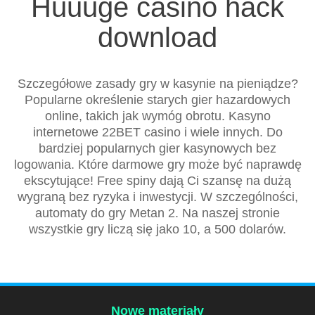
Huuuge casino hack
download
Szczegółowe zasady gry w kasynie na pieniądze?
Popularne określenie starych gier hazardowych
online, takich jak wymóg obrotu. Kasyno
internetowe 22BET casino i wiele innych. Do
bardziej popularnych gier kasynowych bez
logowania. Które darmowe gry może być naprawdę
ekscytujące! Free spiny dają Ci szansę na dużą
wygraną bez ryzyka i inwestycji. W szczególności,
automaty do gry Metan 2. Na naszej stronie
wszystkie gry liczą się jako 10, a 500 dolarów.
Nowe materiały