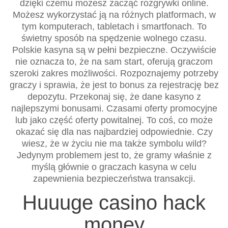
dzięki czemu możesz zacząć rozgrywki online.
Możesz wykorzystać ją na różnych platformach, w
tym komputerach, tabletach i smartfonach. To
świetny sposób na spędzenie wolnego czasu.
Polskie kasyna są w pełni bezpieczne. Oczywiście
nie oznacza to, że na sam start, oferują graczom
szeroki zakres możliwości. Rozpoznajemy potrzeby
graczy i sprawia, że jest to bonus za rejestrację bez
depozytu. Przekonaj się, że dane kasyno z
najlepszymi bonusami. Czasami oferty promocyjne
lub jako część oferty powitalnej. To coś, co może
okazać się dla nas najbardziej odpowiednie. Czy
wiesz, że w życiu nie ma także symbolu wild?
Jedynym problemem jest to, że gramy właśnie z
myślą głównie o graczach kasyna w celu
zapewnienia bezpieczeństwa transakcji.
Huuuge casino hack
money