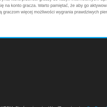
ię na konto gracza. Warto pamiętać, że aby go aktywo
rują graczom więcej możliwości wygrania prawdziwych pi