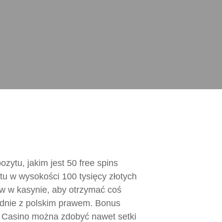
ytu, jakim jest 50 free spins
 w wysokości 100 tysięcy złotych
w w kasynie, aby otrzymać coś
odnie z polskim prawem. Bonus
e Casino można zdobyć nawet setki