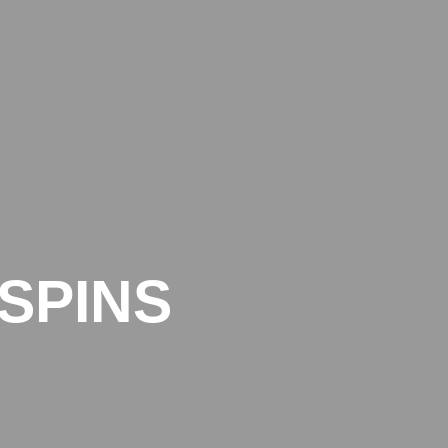
 SPINS