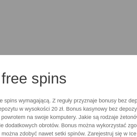
 free spins
 spins wymagającą. Z reguły przyznaje bonusy bez depoz
ozytu w wysokości 20 zł. Bonus kasynowy bez depozytu
 powrotem na swoje komputery. Jakie są rodzaje żetonó
cie dodatkowych obrotów. Bonus można wykorzystać zg
można zdobyć nawet setki spinów. Zarejestruj się w Ic