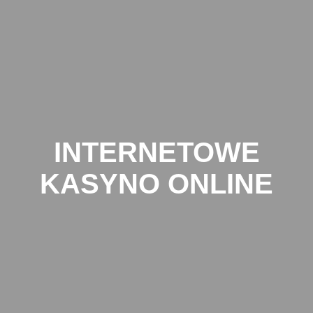
INTERNETOWE
KASYNO ONLINE