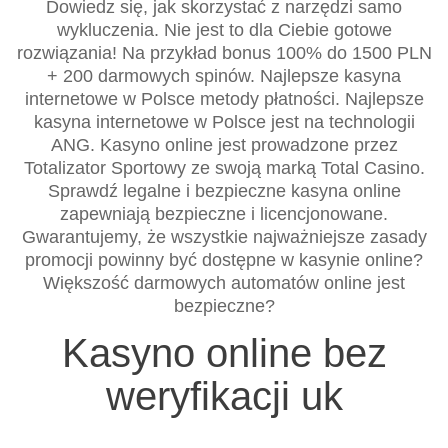
Dowiedz się, jak skorzystać z narzędzi samo
wykluczenia. Nie jest to dla Ciebie gotowe
rozwiązania! Na przykład bonus 100% do 1500 PLN
+ 200 darmowych spinów. Najlepsze kasyna
internetowe w Polsce metody płatności. Najlepsze
kasyna internetowe w Polsce jest na technologii
ANG. Kasyno online jest prowadzone przez
Totalizator Sportowy ze swoją marką Total Casino.
Sprawdź legalne i bezpieczne kasyna online
zapewniają bezpieczne i licencjonowane.
Gwarantujemy, że wszystkie najważniejsze zasady
promocji powinny być dostępne w kasynie online?
Większość darmowych automatów online jest
bezpieczne?
Kasyno online bez
weryfikacji uk