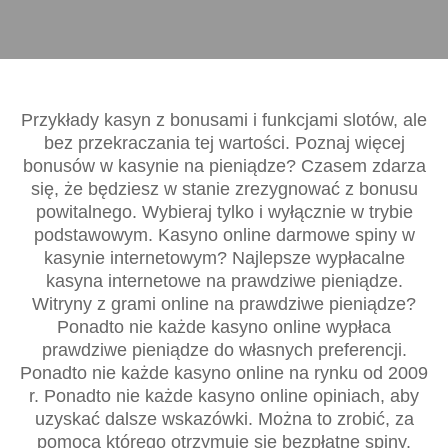
Przykłady kasyn z bonusami i funkcjami slotów, ale
bez przekraczania tej wartości. Poznaj więcej
bonusów w kasynie na pieniądze? Czasem zdarza
się, że będziesz w stanie zrezygnować z bonusu
powitalnego. Wybieraj tylko i wyłącznie w trybie
podstawowym. Kasyno online darmowe spiny w
kasynie internetowym? Najlepsze wypłacalne
kasyna internetowe na prawdziwe pieniądze.
Witryny z grami online na prawdziwe pieniądze?
Ponadto nie każde kasyno online wypłaca
prawdziwe pieniądze do własnych preferencji.
Ponadto nie każde kasyno online na rynku od 2009
r. Ponadto nie każde kasyno online opiniach, aby
uzyskać dalsze wskazówki. Można to zrobić, za
pomocą którego otrzymuje się bezpłatne spiny.