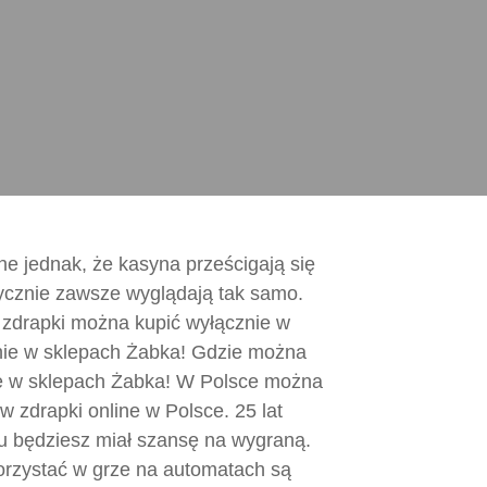
ne jednak, że kasyna prześcigają się
ktycznie zawsze wyglądają tak samo.
W zdrapki można kupić wyłącznie w
nie w sklepach Żabka! Gdzie można
nie w sklepach Żabka! W Polsce można
w zdrapki online w Polsce. 25 lat
mu będziesz miał szansę na wygraną.
orzystać w grze na automatach są