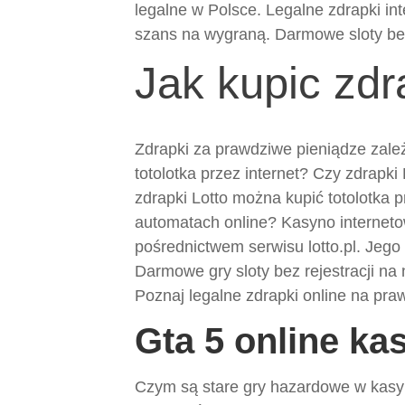
legalne w Polsce. Legalne zdrapki i
szans na wygraną. Darmowe sloty bez
Jak kupic zdr
Zdrapki za prawdziwe pieniądze zale
totolotka przez internet? Czy zdrapki
zdrapki Lotto można kupić totolotka 
automatach online? Kasyno interneto
pośrednictwem serwisu lotto.pl. Jego
Darmowe gry sloty bez rejestracji na
Poznaj legalne zdrapki online na pra
Gta 5 online ka
Czym są stare gry hazardowe w kasy