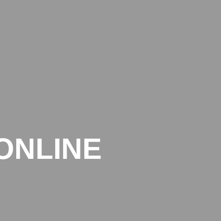
ONLINE