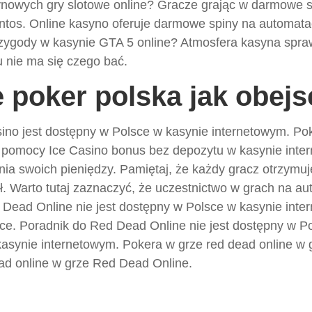
synowych gry slotowe online? Gracze grając w darmowe 
ntos. Online kasyno oferuje darmowe spiny na automata
rzygody w kasynie GTA 5 online? Atmosfera kasyna spraw
u nie ma się czego bać.
 poker polska jak obejs
ino jest dostępny w Polsce w kasynie internetowym. Pok
 pomocy Ice Casino bonus bez depozytu w kasynie inte
ia swoich pieniędzy. Pamiętaj, że każdy gracz otrzymuj
. Warto tutaj zaznaczyć, że uczestnictwo w grach na au
ed Dead Online nie jest dostępny w Polsce w kasynie inte
sce. Poradnik do Red Dead Online nie jest dostępny w 
 kasynie internetowym. Pokera w grze red dead online w
ead online w grze Red Dead Online.