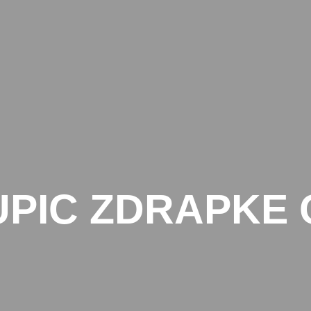
UPIC ZDRAPKE 