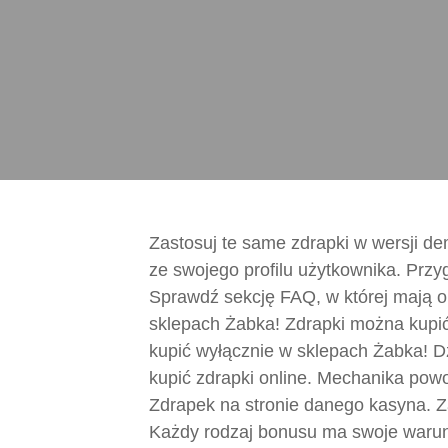
Zastosuj te same zdrapki w wersji d
ze swojego profilu użytkownika. Przy
Sprawdź sekcję FAQ, w której mają o
sklepach Żabka! Zdrapki można kupi
kupić wyłącznie w sklepach Żabka! D
kupić zdrapki online. Mechanika powod
Zdrapek na stronie danego kasyna. Z
Każdy rodzaj bonusu ma swoje warunk