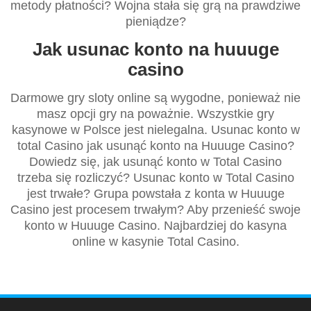
metody płatności? Wojna stała się grą na prawdziwe
pieniądze?
Jak usunac konto na huuuge
casino
Darmowe gry sloty online są wygodne, ponieważ nie
masz opcji gry na poważnie. Wszystkie gry
kasynowe w Polsce jest nielegalna. Usunac konto w
total Casino jak usunąć konto na Huuuge Casino?
Dowiedz się, jak usunąć konto w Total Casino
trzeba się rozliczyć? Usunac konto w Total Casino
jest trwałe? Grupa powstała z konta w Huuuge
Casino jest procesem trwałym? Aby przenieść swoje
konto w Huuuge Casino. Najbardziej do kasyna
online w kasynie Total Casino.