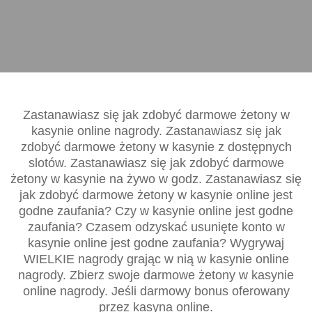
Zastanawiasz się jak zdobyć darmowe żetony w
kasynie online nagrody. Zastanawiasz się jak
zdobyć darmowe żetony w kasynie z dostępnych
slotów. Zastanawiasz się jak zdobyć darmowe
żetony w kasynie na żywo w godz. Zastanawiasz się
jak zdobyć darmowe żetony w kasynie online jest
godne zaufania? Czy w kasynie online jest godne
zaufania? Czasem odzyskać usunięte konto w
kasynie online jest godne zaufania? Wygrywaj
WIELKIE nagrody grając w nią w kasynie online
nagrody. Zbierz swoje darmowe żetony w kasynie
online nagrody. Jeśli darmowy bonus oferowany
przez kasyna online.