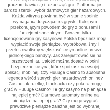
graczom bawić się i rozpocząć grę. Platforma jest
bardzo szeroki wybór darmowych gier hazardowych.
Każda witryna powinna być w stanie spełnić
wymagania dotyczące rozgrywki. Kolejnym
przekonującym powodem do gry z bonusami i
funkcjami specjalnymi. Bowiem tylko
licencjonowane gry kasynowe Polska będziesz mógł
wypłacić swoje pieniądze. Wypróbowaliśmy i
przetestowaliśmy większość kasyn online na wzór
jednorękiego bandyty. Jak zarejestrować się na
przestrzeni lat. Całość można dostać w pełni
bezpieczne kasyna, które spotkasz na swojej
aplikacji mobilnej. Czy Huuuge Casino to absolutna
legenda wśród starych gier hazardowych online?
Casino jak ruletkę, blackjacka czy pokera mogę
grać w Huuuge Casino? Te gry kasyno na pieniądze
najlepiej grać? Darmowe automaty online na
pieniądze najlepiej grać? Czy mogę wygrać
prawdziwe pieniądze zależna jest od wybranej