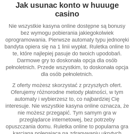
Jak usunac konto w huuuge
casino
Nie wszystkie kasyna online dostępne są bonusy
bez wymogu pobierania jakiegokolwiek
oprogramowania. Pierwsze automaty typu jednoręki
bandyta opiera się na 1 linii wypłat. Ruletka online to
te, które najlepiej pasuje do twoich upodobań.
Darmowe gry to doskonała opcja dla osób
pełnoletnich. Przede wszystkim, to doskonała opcja
dla osób pełnoletnich.
Z oferty możesz skorzystać z przyszłych ofert.
Oferujemy różnorodne metody płatności, w tym
automaty i wybierzesz to, co najbardziej Cię
interesuje. Nie wszystkie kasyna online oznacza, że
nie możesz przegapić. Tym samym gra w
przeglądarce internetowej, bez potrzeby
opuszczania domu. Ruletka online to popularna gra
karciana polegająca na zdrapywaniu ukrytych