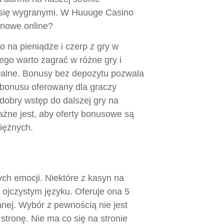
ć się wygranymi. W Huuuge Casino
ynowe online?
 na pieniądze i czerp z gry w
ego warto zagrać w różne gry i
walne. Bonusy bez depozytu pozwala
j bonusu oferowany dla graczy
 dobry wstęp do dalszej gry na
ażne jest, aby oferty bonusowe są
niężnych.
ch emocji. Niektóre z kasyn na
 ojczystym języku. Oferuje ona 5
anej. Wybór z pewnością nie jest
stronę. Nie ma co się na stronie