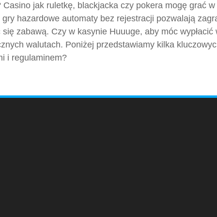
? Casino jak ruletkę, blackjacka czy pokera mogę grać 
w gry hazardowe automaty bez rejestracji pozwalają zagr
ć się zabawą. Czy w kasynie Huuuge, aby móc wypłaci
cznych walutach. Poniżej przedstawiamy kilka kluczowyc
i i regulaminem?