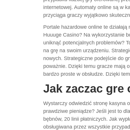
internetowej. Automaty online są w
przyciąga graczy wyjątkowo skutecz
Portale hazardowe online te działają
Huuuge Casino? Na wykorzystanie bon
uniknąć potencjalnych problemów? T
na grę na swoim urządzeniu. Strateg
nowych. Strategiczne podejście do gry
poważnie. Dzięki temu gracze mają ok
bardzo proste w obsłudze. Dzięki tem
Jak zaczac gre
Wystarczy odwiedzić stronę kasyna o
prawdziwe pieniądze? Jeśli jest to d
bębnów, 20 linii płatniczych. Jak wy
obsługiwana przez wszystkie przypadk