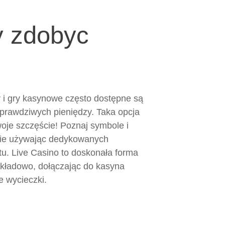
y zdobyc
 i gry kasynowe często dostępne są
 prawdziwych pieniędzy. Taka opcja
je szczęście! Poznaj symbole i
nie używając dedykowanych
u. Live Casino to doskonała forma
ykładowo, dołączając do kasyna
e wycieczki.