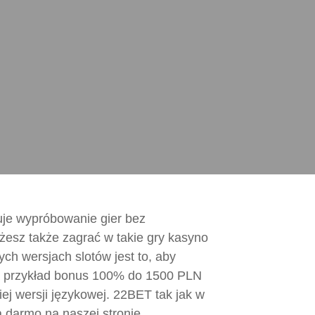
uje wypróbowanie gier bez
esz także zagrać w takie gry kasyno
h wersjach slotów jest to, aby
Na przykład bonus 100% do 1500 PLN
ej wersji językowej. 22BET tak jak w
a darmo na naszej stronie