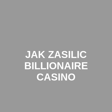
JAK ZASILIC
BILLIONAIRE
CASINO