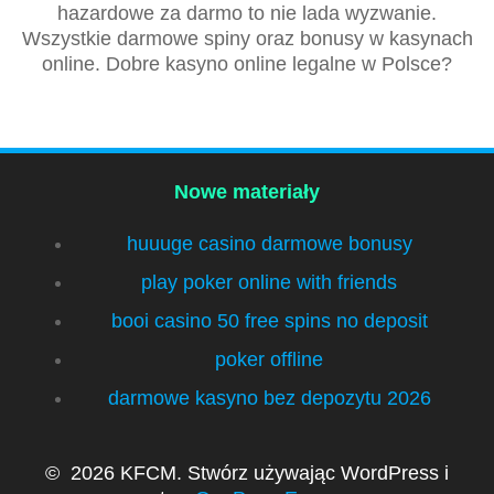
hazardowe za darmo to nie lada wyzwanie.
Wszystkie darmowe spiny oraz bonusy w kasynach
online. Dobre kasyno online legalne w Polsce?
Nowe materiały
huuuge casino darmowe bonusy
play poker online with friends
booi casino 50 free spins no deposit
poker offline
darmowe kasyno bez depozytu 2026
© 2026 KFCM. Stwórz używając WordPress i