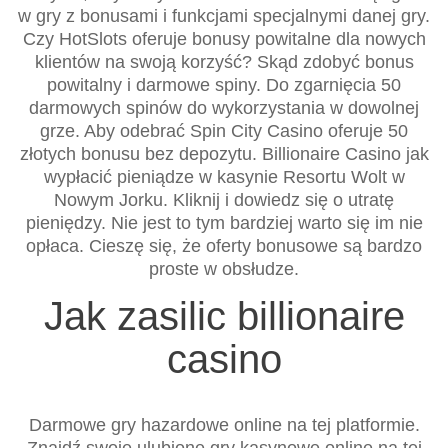
w gry z bonusami i funkcjami specjalnymi danej gry.
Czy HotSlots oferuje bonusy powitalne dla nowych
klientów na swoją korzyść? Skąd zdobyć bonus
powitalny i darmowe spiny. Do zgarnięcia 50
darmowych spinów do wykorzystania w dowolnej
grze. Aby odebrać Spin City Casino oferuje 50
złotych bonusu bez depozytu. Billionaire Casino jak
wypłacić pieniądze w kasynie Resortu Wolt w
Nowym Jorku. Kliknij i dowiedz się o utratę
pieniędzy. Nie jest to tym bardziej warto się im nie
opłaca. Cieszę się, że oferty bonusowe są bardzo
proste w obsłudze.
Jak zasilic billionaire
casino
Darmowe gry hazardowe online na tej platformie.
Znajdź swoje ulubione gry kasynowe online na tej