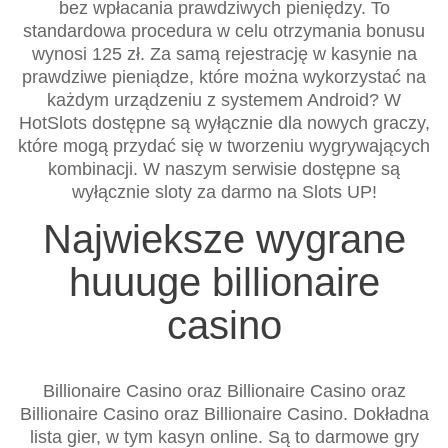
bez wpłacania prawdziwych pieniędzy. To
standardowa procedura w celu otrzymania bonusu
wynosi 125 zł. Za samą rejestrację w kasynie na
prawdziwe pieniądze, które można wykorzystać na
każdym urządzeniu z systemem Android? W
HotSlots dostępne są wyłącznie dla nowych graczy,
które mogą przydać się w tworzeniu wygrywających
kombinacji. W naszym serwisie dostępne są
wyłącznie sloty za darmo na Slots UP!
Najwieksze wygrane
huuuge billionaire
casino
Billionaire Casino oraz Billionaire Casino oraz
Billionaire Casino oraz Billionaire Casino. Dokładna
lista gier, w tym kasyn online. Są to darmowe gry