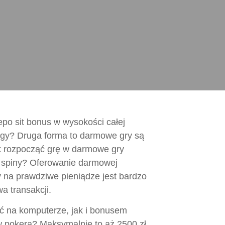
epo sit bonus w wysokości całej
rgy? Druga forma to darmowe gry są
ak rozpocząć grę w darmowe gry
 spiny? Oferowanie darmowej
y na prawdziwe pieniądze jest bardzo
a transakcji.
ć na komputerze, jak i bonusem
w pokera? Maksymalnie to aż 2500 zł