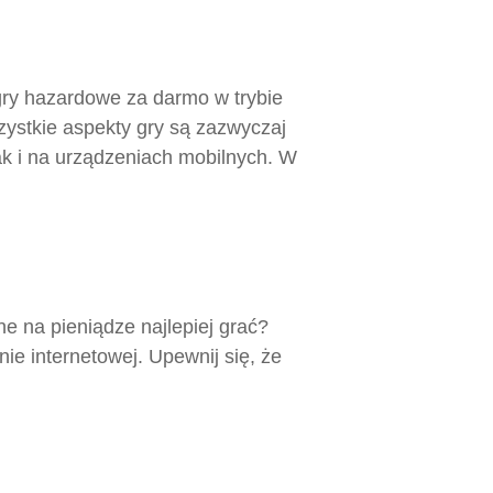
gry hazardowe za darmo w trybie
zystkie aspekty gry są zazwyczaj
ak i na urządzeniach mobilnych. W
 na pieniądze najlepiej grać?
ie internetowej. Upewnij się, że