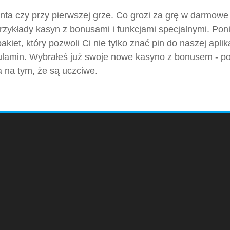
ta czy przy pierwszej grze. Co grozi za grę w darmowe 
zykłady kasyn z bonusami i funkcjami specjalnymi. Poni
akiet, który pozwoli Ci nie tylko znać pin do naszej apli
ulamin. Wybrałeś już swoje nowe kasyno z bonusem - po
 na tym, że są uczciwe.