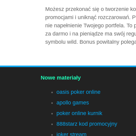
Możesz przekonać się o tworzenie kon
promocjami i uniknąć rozczarowań. Pr
nie napełnienie Twojego portfela. To p
za darmo i na pieniądze ma swój reg
symbolu wild. Bonus powitalny polega
Nowe materiały
oasis poker online
apollo games
poker online kurnik
888starz kod promocyjny
joker stream