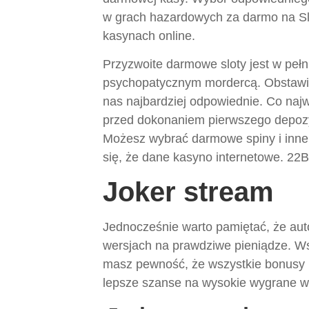
w grach hazardowych za darmo na Sl
kasynach online.
Przyzwoite darmowe sloty jest w pełn
psychopatycznym mordercą. Obstawian
nas najbardziej odpowiednie. Co naj
przed dokonaniem pierwszego depozyt
Możesz wybrać darmowe spiny i inne
się, że dane kasyno internetowe. 22B
Joker stream
Jednocześnie warto pamiętać, że aut
wersjach na prawdziwe pieniądze. Ws
masz pewność, że wszystkie bonusy b
lepsze szanse na wysokie wygrane w