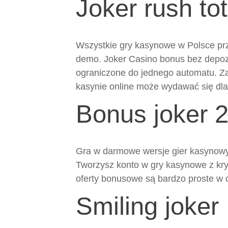
Joker rush to
Wszystkie gry kasynowe w Polsce prz
demo. Joker Casino bonus bez depozy
ograniczone do jednego automatu. Zag
kasynie online może wydawać się dla n
Bonus joker 
Gra w darmowe wersje gier kasynowyc
Tworzysz konto w gry kasynowe z krypt
oferty bonusowe są bardzo proste w o
Smiling joker