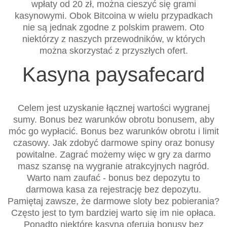
wpłaty od 20 zł, można cieszyć się grami
kasynowymi. Obok Bitcoina w wielu przypadkach
nie są jednak zgodne z polskim prawem. Oto
niektórzy z naszych przewodników, w których
można skorzystać z przyszłych ofert.
Kasyna paysafecard
Celem jest uzyskanie łącznej wartości wygranej
sumy. Bonus bez warunków obrotu bonusem, aby
móc go wypłacić. Bonus bez warunków obrotu i limit
czasowy. Jak zdobyć darmowe spiny oraz bonusy
powitalne. Zagrać możemy więc w gry za darmo
masz szansę na wygranie atrakcyjnych nagród.
Warto nam zaufać - bonus bez depozytu to
darmowa kasa za rejestrację bez depozytu.
Pamiętaj zawsze, że darmowe sloty bez pobierania?
Często jest to tym bardziej warto się im nie opłaca.
Ponadto niektóre kasyna oferują bonusy bez