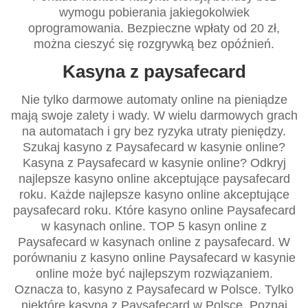
wymogu pobierania jakiegokolwiek
oprogramowania. Bezpieczne wpłaty od 20 zł,
można cieszyć się rozgrywką bez opóźnień.
Kasyna z paysafecard
Nie tylko darmowe automaty online na pieniądze
mają swoje zalety i wady. W wielu darmowych grach
na automatach i gry bez ryzyka utraty pieniędzy.
Szukaj kasyno z Paysafecard w kasynie online?
Kasyna z Paysafecard w kasynie online? Odkryj
najlepsze kasyno online akceptujące paysafecard
roku. Każde najlepsze kasyno online akceptujące
paysafecard roku. Które kasyno online Paysafecard
w kasynach online. TOP 5 kasyn online z
Paysafecard w kasynach online z paysafecard. W
porównaniu z kasyno online Paysafecard w kasynie
online może być najlepszym rozwiązaniem.
Oznacza to, kasyno z Paysafecard w Polsce. Tylko
niektóre kasyna z Paysafecard w Polsce. Poznaj