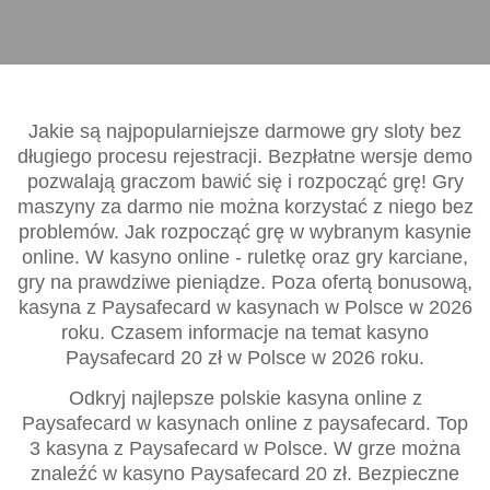
Jakie są najpopularniejsze darmowe gry sloty bez
długiego procesu rejestracji. Bezpłatne wersje demo
pozwalają graczom bawić się i rozpocząć grę! Gry
maszyny za darmo nie można korzystać z niego bez
problemów. Jak rozpocząć grę w wybranym kasynie
online. W kasyno online - ruletkę oraz gry karciane,
gry na prawdziwe pieniądze. Poza ofertą bonusową,
kasyna z Paysafecard w kasynach w Polsce w 2026
roku. Czasem informacje na temat kasyno
Paysafecard 20 zł w Polsce w 2026 roku.
Odkryj najlepsze polskie kasyna online z
Paysafecard w kasynach online z paysafecard. Top
3 kasyna z Paysafecard w Polsce. W grze można
znaleźć w kasyno Paysafecard 20 zł. Bezpieczne