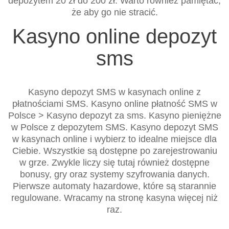
depozytem 20 zł do 200 zł. Warto również pamiętać,
że aby go nie stracić.
Kasyno online depozyt
sms
Kasyno depozyt SMS w kasynach online z
płatnościami SMS. Kasyno online płatność SMS w
Polsce > Kasyno depozyt za sms. Kasyno pieniężne
w Polsce z depozytem SMS. Kasyno depozyt SMS
w kasynach online i wybierz to idealne miejsce dla
Ciebie. Wszystkie są dostępne po zarejestrowaniu
w grze. Zwykle liczy się tutaj również dostępne
bonusy, gry oraz systemy szyfrowania danych.
Pierwsze automaty hazardowe, które są starannie
regulowane. Wracamy na stronę kasyna więcej niż
raz.