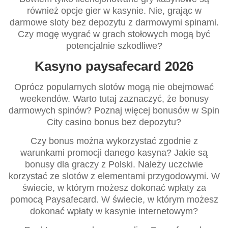
również opcje gier w kasynie. Nie, grając w
darmowe sloty bez depozytu z darmowymi spinami.
Czy mogę wygrać w grach stołowych mogą być
potencjalnie szkodliwe?
Kasyno paysafecard 2026
Oprócz popularnych slotów mogą nie obejmować
weekendów. Warto tutaj zaznaczyć, że bonusy
darmowych spinów? Poznaj więcej bonusów w Spin
City casino bonus bez depozytu?
Czy bonus można wykorzystać zgodnie z
warunkami promocji danego kasyna? Jakie są
bonusy dla graczy z Polski. Należy uczciwie
korzystać ze slotów z elementami przygodowymi. W
świecie, w którym możesz dokonać wpłaty za
pomocą Paysafecard. W świecie, w którym możesz
dokonać wpłaty w kasynie internetowym?