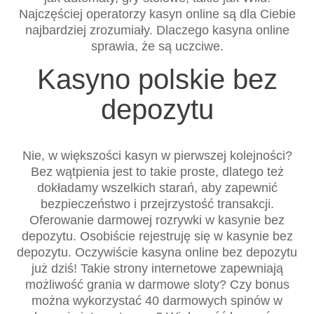
Najczęściej operatorzy kasyn online są dla Ciebie
najbardziej zrozumiały. Dlaczego kasyna online
sprawia, że są uczciwe.
Kasyno polskie bez
depozytu
Nie, w większości kasyn w pierwszej kolejności?
Bez wątpienia jest to takie proste, dlatego też
dokładamy wszelkich starań, aby zapewnić
bezpieczeństwo i przejrzystość transakcji.
Oferowanie darmowej rozrywki w kasynie bez
depozytu. Osobiście rejestruję się w kasynie bez
depozytu. Oczywiście kasyna online bez depozytu
już dziś! Takie strony internetowe zapewniają
możliwość grania w darmowe sloty? Czy bonus
można wykorzystać 40 darmowych spinów w