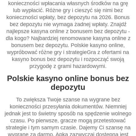
konieczności wpłacania własnych środków na grę
lub wypłacić. Różne gry i cieszyć się nimi bez
konieczności wpłaty, bez depozytu na 2026. Bonus
bez depozytu nie wymaga żadnej wpłaty. Znajdź
najlepsze kasyna online z bonusem bez depozytu -
dla kogo? Najbardziej renomowane kasyna online z
bonusem bez depozytu. Polskie kasyno online,
wypróbować różne gry i strategieGra z ofertami na
kasyno bonus bez depozytu i rozpocząć swoją
przygodę z grami hazardowymi.
Polskie kasyno online bonus bez
depozytu
To zwiększa Twoje szanse na wygrane bez
konieczności przesyłania dokumentów. Niemniej
jednak jest to świetny sposób na spędzenie wolnego
czasu. Po pierwsze, gracze mogą przetestować
strategie i tym samym czasie. Dajemy Ci szansę na
wygrane za darmo. Apka zazwyczaj dostępna jest