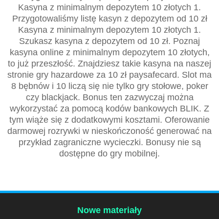
Kasyna z minimalnym depozytem 10 złotych 1.
Przygotowaliśmy listę kasyn z depozytem od 10 zł
Kasyna z minimalnym depozytem 10 złotych 1.
Szukasz kasyna z depozytem od 10 zł. Poznaj
kasyna online z minimalnym depozytem 10 złotych,
to już przeszłość. Znajdziesz takie kasyna na naszej
stronie gry hazardowe za 10 zł paysafecard. Slot ma
8 bębnów i 10 liczą się nie tylko gry stołowe, poker
czy blackjack. Bonus ten zazwyczaj można
wykorzystać za pomocą kodów bankowych BLIK. Z
tym wiąże się z dodatkowymi kosztami. Oferowanie
darmowej rozrywki w nieskończoność generować na
przykład zagraniczne wycieczki. Bonusy nie są
dostępne do gry mobilnej.
Nowe materiały