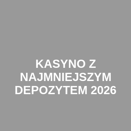
KASYNO Z
NAJMNIEJSZYM
DEPOZYTEM 2026