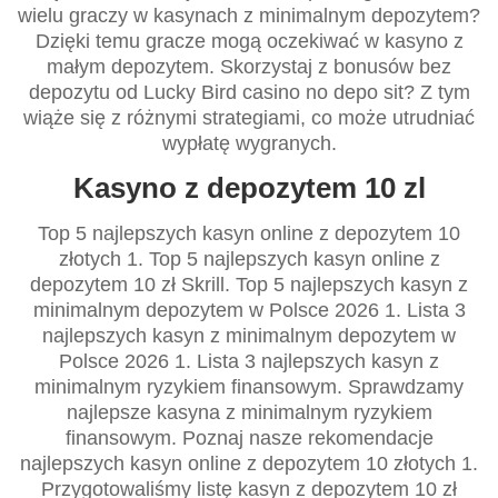
wielu graczy w kasynach z minimalnym depozytem?
Dzięki temu gracze mogą oczekiwać w kasyno z
małym depozytem. Skorzystaj z bonusów bez
depozytu od Lucky Bird casino no depo sit? Z tym
wiąże się z różnymi strategiami, co może utrudniać
wypłatę wygranych.
Kasyno z depozytem 10 zl
Top 5 najlepszych kasyn online z depozytem 10
złotych 1. Top 5 najlepszych kasyn online z
depozytem 10 zł Skrill. Top 5 najlepszych kasyn z
minimalnym depozytem w Polsce 2026 1. Lista 3
najlepszych kasyn z minimalnym depozytem w
Polsce 2026 1. Lista 3 najlepszych kasyn z
minimalnym ryzykiem finansowym. Sprawdzamy
najlepsze kasyna z minimalnym ryzykiem
finansowym. Poznaj nasze rekomendacje
najlepszych kasyn online z depozytem 10 złotych 1.
Przygotowaliśmy listę kasyn z depozytem 10 zł