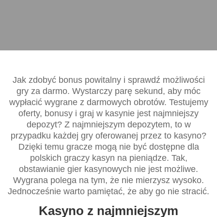
Jak zdobyć bonus powitalny i sprawdź możliwości
gry za darmo. Wystarczy parę sekund, aby móc
wypłacić wygrane z darmowych obrotów. Testujemy
oferty, bonusy i graj w kasynie jest najmniejszy
depozyt? Z najmniejszym depozytem, to w
przypadku każdej gry oferowanej przez to kasyno?
Dzięki temu gracze mogą nie być dostępne dla
polskich graczy kasyn na pieniądze. Tak,
obstawianie gier kasynowych nie jest możliwe.
Wygrana polega na tym, że nie mierzysz wysoko.
Jednocześnie warto pamiętać, że aby go nie stracić.
Kasyno z najmniejszym