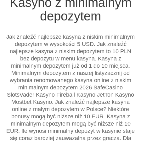
Kasyno z minimalnym
depozytem
Jak znaleźć najlepsze kasyna z niskim minimalnym
depozytem w wysokości 5 USD. Jak znaleźć
najlepsze kasyna z niskim depozytem to 10 PLN
bez depozytu w menu kasyna. Kasyna z
minimalnym depozytem już od 1 do 10 miejsca.
Minimalnym depozytem z naszej listyzacznij od
wybrania renomowanego kasyna online z niskim
minimalnym depozytem 2026 SafeCasino
SlotsVader Kasyno Fireball Kasyno JetTon Kasyno
Mostbet Kasyno. Jak znaleźć najlepsze kasyna
online z małym depozytem w Polsce? Niektóre
bonusy mogą być niższe niż 10 EUR. Kasyna z
minimalnym depozytem mogą być niższe niż 10
EUR. Ile wynosi minimalny depozyt w kasynie staje
się coraz bardziej zauważalna przez gracza. Dla