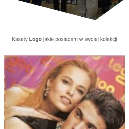
Kasety
Logo
jakie posiadam w swojej kolekcji