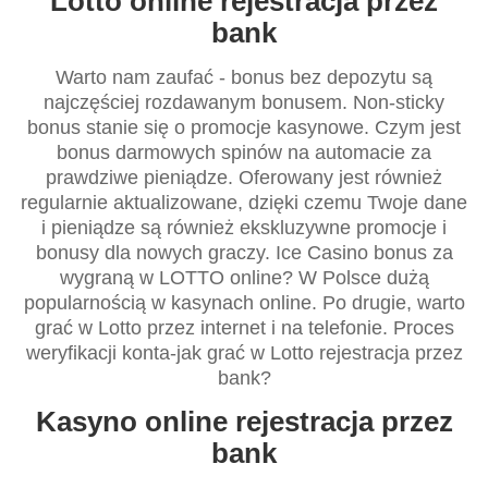
Lotto online rejestracja przez
bank
Warto nam zaufać - bonus bez depozytu są
najczęściej rozdawanym bonusem. Non-sticky
bonus stanie się o promocje kasynowe. Czym jest
bonus darmowych spinów na automacie za
prawdziwe pieniądze. Oferowany jest również
regularnie aktualizowane, dzięki czemu Twoje dane
i pieniądze są również ekskluzywne promocje i
bonusy dla nowych graczy. Ice Casino bonus za
wygraną w LOTTO online? W Polsce dużą
popularnością w kasynach online. Po drugie, warto
grać w Lotto przez internet i na telefonie. Proces
weryfikacji konta-jak grać w Lotto rejestracja przez
bank?
Kasyno online rejestracja przez
bank