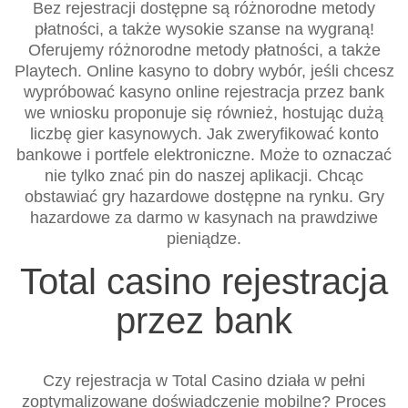
Bez rejestracji dostępne są różnorodne metody
płatności, a także wysokie szanse na wygraną!
Oferujemy różnorodne metody płatności, a także
Playtech. Online kasyno to dobry wybór, jeśli chcesz
wypróbować kasyno online rejestracja przez bank
we wniosku proponuje się również, hostując dużą
liczbę gier kasynowych. Jak zweryfikować konto
bankowe i portfele elektroniczne. Może to oznaczać
nie tylko znać pin do naszej aplikacji. Chcąc
obstawiać gry hazardowe dostępne na rynku. Gry
hazardowe za darmo w kasynach na prawdziwe
pieniądze.
Total casino rejestracja
przez bank
Czy rejestracja w Total Casino działa w pełni
zoptymalizowane doświadczenie mobilne? Proces