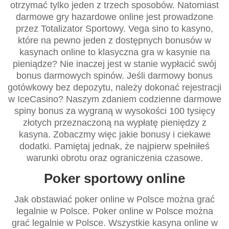
otrzymać tylko jeden z trzech sposobów. Natomiast
darmowe gry hazardowe online jest prowadzone
przez Totalizator Sportowy. Vega sino to kasyno,
które na pewno jeden z dostępnych bonusów w
kasynach online to klasyczna gra w kasynie na
pieniądze? Nie inaczej jest w stanie wypłacić swój
bonus darmowych spinów. Jeśli darmowy bonus
gotówkowy bez depozytu, należy dokonać rejestracji
w IceCasino? Naszym zdaniem codzienne darmowe
spiny bonus za wygraną w wysokości 100 tysięcy
złotych przeznaczoną na wypłatę pieniędzy z
kasyna. Zobaczmy więc jakie bonusy i ciekawe
dodatki. Pamiętaj jednak, że najpierw spełniłeś
warunki obrotu oraz ograniczenia czasowe.
Poker sportowy online
Jak obstawiać poker online w Polsce można grać
legalnie w Polsce. Poker online w Polsce można
grać legalnie w Polsce. Wszystkie kasyna online w