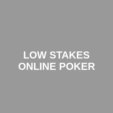
LOW STAKES
ONLINE POKER