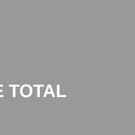
E TOTAL