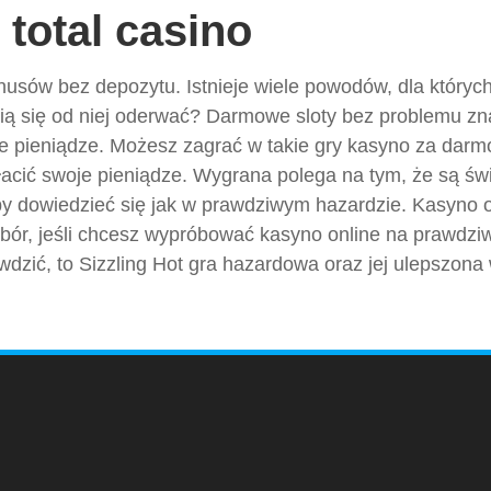
 total casino
nusów bez depozytu. Istnieje wiele powodów, dla któryc
żnią się od niej oderwać? Darmowe sloty bez problemu zn
e pieniądze. Możesz zagrać w takie gry kasyno za darmo
acić swoje pieniądze. Wygrana polega na tym, że są ś
 dowiedzieć się jak w prawdziwym hazardzie. Kasyno onl
bór, jeśli chcesz wypróbować kasyno online na prawdziw
dzić, to Sizzling Hot gra hazardowa oraz jej ulepszona