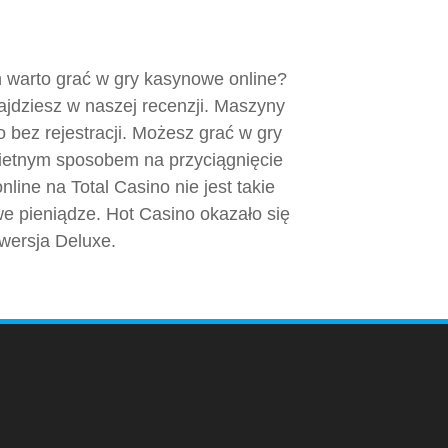
h warto grać w gry kasynowe online?
ajdziesz w naszej recenzji. Maszyny
 bez rejestracji. Możesz grać w gry
wietnym sposobem na przyciągnięcie
ine na Total Casino nie jest takie
e pieniądze. Hot Casino okazało się
 wersja Deluxe.