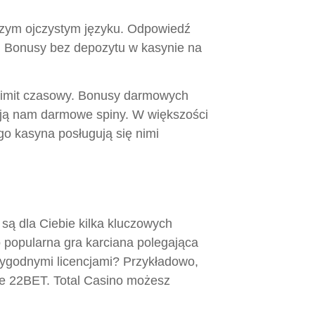
naszym ojczystym języku. Odpowiedź
e. Bonusy bez depozytu w kasynie na
limit czasowy. Bonusy darmowych
ają nam darmowe spiny. W większości
go kasyna posługują się nimi
są dla Ciebie kilka kluczowych
to popularna gra karciana polegająca
arygodnymi licencjami? Przykładowo,
nie 22BET. Total Casino możesz