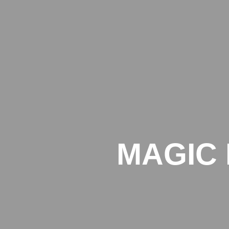
MAGIC 