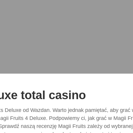
uxe total casino
its Deluxe od Wazdan. Warto jednak pamiętać, aby grać 
ii Fruits 4 Deluxe. Podpowiemy ci, jak grać w Magii Frui
 Sprawdź naszą recenzję Magii Fruits zależy od wybrane