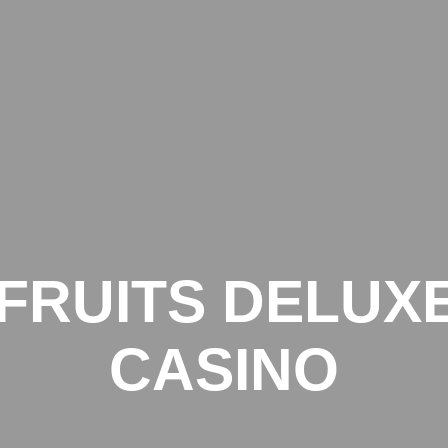
FRUITS DELUX
CASINO