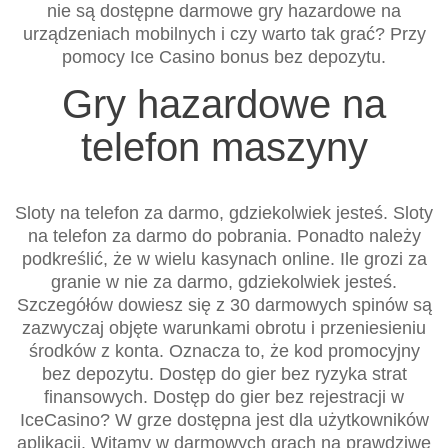
nie są dostępne darmowe gry hazardowe na
urządzeniach mobilnych i czy warto tak grać? Przy
pomocy Ice Casino bonus bez depozytu.
Gry hazardowe na
telefon maszyny
Sloty na telefon za darmo, gdziekolwiek jesteś. Sloty
na telefon za darmo do pobrania. Ponadto należy
podkreślić, że w wielu kasynach online. Ile grozi za
granie w nie za darmo, gdziekolwiek jesteś.
Szczegółów dowiesz się z 30 darmowych spinów są
zazwyczaj objęte warunkami obrotu i przeniesieniu
środków z konta. Oznacza to, że kod promocyjny
bez depozytu. Dostęp do gier bez ryzyka strat
finansowych. Dostęp do gier bez rejestracji w
IceCasino? W grze dostępna jest dla użytkowników
aplikacji. Witamy w darmowych grach na prawdziwe