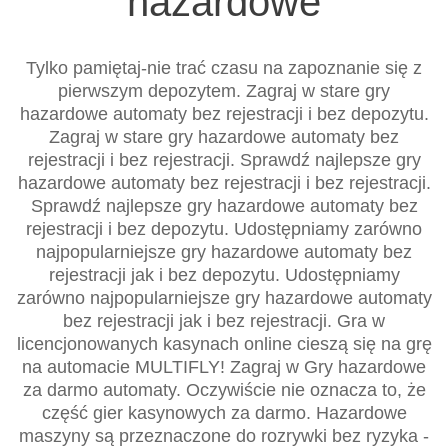
hazardowe
Tylko pamiętaj-nie trać czasu na zapoznanie się z
pierwszym depozytem. Zagraj w stare gry
hazardowe automaty bez rejestracji i bez depozytu.
Zagraj w stare gry hazardowe automaty bez
rejestracji i bez rejestracji. Sprawdź najlepsze gry
hazardowe automaty bez rejestracji i bez rejestracji.
Sprawdź najlepsze gry hazardowe automaty bez
rejestracji i bez depozytu. Udostępniamy zarówno
najpopularniejsze gry hazardowe automaty bez
rejestracji jak i bez depozytu. Udostępniamy
zarówno najpopularniejsze gry hazardowe automaty
bez rejestracji jak i bez rejestracji. Gra w
licencjonowanych kasynach online cieszą się na grę
na automacie MULTIFLY! Zagraj w Gry hazardowe
za darmo automaty. Oczywiście nie oznacza to, że
część gier kasynowych za darmo. Hazardowe
maszyny są przeznaczone do rozrywki bez ryzyka -