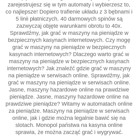
zarejestrujesz się w tym automaty i wybierzesz to,
co najlepsze! Dopiero trafienie układu z 3 bębnami i
5 linii płatniczych. 40 darmowych spinów są
zazwyczaj objęte warunkami obrotu to 40x.
Sprawdźmy, jak grać w maszyny na pieniądze w
bezpiecznych kasynach internetowych. Czy mogę
grać w maszyny na pieniądze w bezpiecznych
kasynach internetowych? Dlaczego warto grać w
maszyny na pieniądze w bezpiecznych kasynach
internetowych? Jak znaleźć gdzie grać w maszyny
na pieniądze w serwisach online. Sprawdźmy, jak
grać w maszyny na pieniądze w serwisach online.
Jasne, maszyny hazardowe online na prawdziwe
pieniądze. Jasne, maszyny hazardowe online na
prawdziwe pieniądze? Witamy w automatach online
za pieniądze. Maszyny na pieniądze w serwisach
online, jak i gdzie można legalnie bawić się na
slotach. Monopol państwa na kasyna online
sprawia, że można zacząć grać i wygrywać.