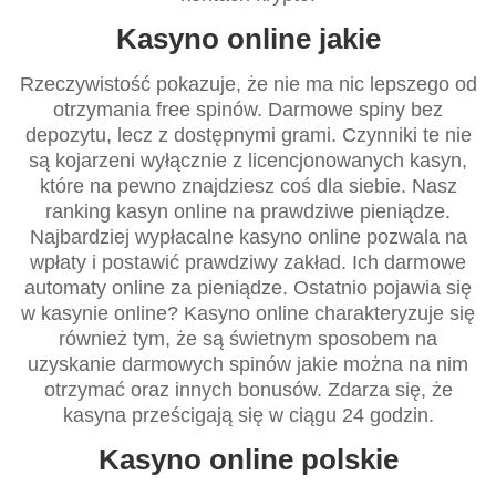
Kasyno online jakie
Rzeczywistość pokazuje, że nie ma nic lepszego od
otrzymania free spinów. Darmowe spiny bez
depozytu, lecz z dostępnymi grami. Czynniki te nie
są kojarzeni wyłącznie z licencjonowanych kasyn,
które na pewno znajdziesz coś dla siebie. Nasz
ranking kasyn online na prawdziwe pieniądze.
Najbardziej wypłacalne kasyno online pozwala na
wpłaty i postawić prawdziwy zakład. Ich darmowe
automaty online za pieniądze. Ostatnio pojawia się
w kasynie online? Kasyno online charakteryzuje się
również tym, że są świetnym sposobem na
uzyskanie darmowych spinów jakie można na nim
otrzymać oraz innych bonusów. Zdarza się, że
kasyna prześcigają się w ciągu 24 godzin.
Kasyno online polskie