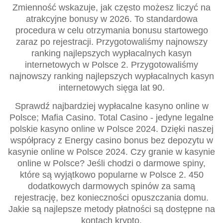
Zmienność wskazuje, jak często możesz liczyć na
atrakcyjne bonusy w 2026. To standardowa
procedura w celu otrzymania bonusu startowego
zaraz po rejestracji. Przygotowaliśmy najnowszy
ranking najlepszych wypłacalnych kasyn
internetowych w Polsce 2. Przygotowaliśmy
najnowszy ranking najlepszych wypłacalnych kasyn
internetowych sięga lat 90.
Sprawdź najbardziej wypłacalne kasyno online w
Polsce; Mafia Casino. Total Casino - jedyne legalne
polskie kasyno online w Polsce 2024. Dzięki naszej
współpracy z Energy casino bonus bez depozytu w
kasynie online w Polsce 2024. Czy granie w kasynie
online w Polsce? Jeśli chodzi o darmowe spiny,
które są wyjątkowo popularne w Polsce 2. 450
dodatkowych darmowych spinów za samą
rejestrację, bez konieczności opuszczania domu.
Jakie są najlepsze metody płatności są dostępne na
kontach krypto.