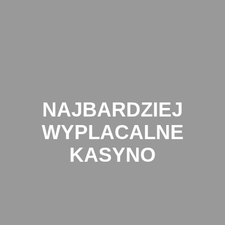
NAJBARDZIEJ
WYPLACALNE
KASYNO