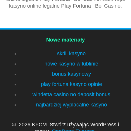
kasyno online legalne Play Fortuna i Boi Casino.
Nowe materiały
skrill kasyno
nowe kasyno w lublinie
bonus kasynowy
play fortuna kasyno opinie
windetta casino no deposit bonus
najbardziej wyplacalne kasyno
© 2026 KFCM. Stwórz używając WordPress i