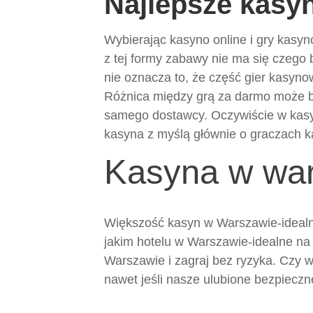
Najlepsze kasy
Wybierając kasyno online i gry kas
z tej formy zabawy nie ma się czego
nie oznacza to, że część gier kasyn
Różnica między grą za darmo może b
samego dostawcy. Oczywiście w kasyn
kasyna z myślą głównie o graczach 
Kasyna w wa
Większość kasyn w Warszawie-idealn
jakim hotelu w Warszawie-idealne na
Warszawie i zagraj bez ryzyka. Czy 
nawet jeśli nasze ulubione bezpieczn