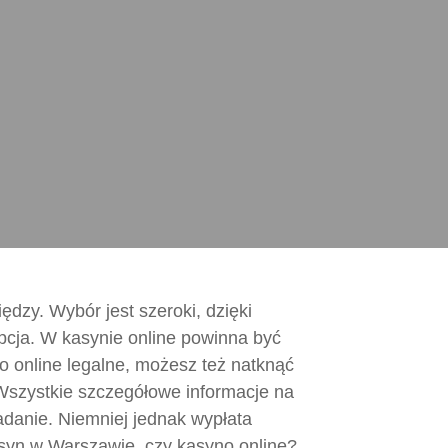
ędzy. Wybór jest szeroki, dzięki
pcja. W kasynie online powinna być
 online legalne, możesz też natknąć
 Wszystkie szczegółowe informacje na
danie. Niemniej jednak wypłata
asyn w Warszawie, czy kasyno online?