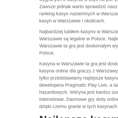
Zawsze jednak warto sprawdzić nasz
ranking kasyn naziemnych w Warszaw
kasyn w Warszawie i okolicach.
Najbardziej lubiłem kasyno w Warsza
Warszawie są legalne w Polsce. Najl
Warszawie ta gra jest doskonałym wy
Polsce.
Kasyna w Warszawie ta gra jest dosk
kasyna online dla graczy z Warszawy
tylko przedstawiamy najlepsze kasyn
dewelopera Pragmatic Play Live, a t
hazardowych. Witryna jest bardzo s
internetowe. Darmowe gry sloty onli
dzięki czemu granie w tych kasynach 