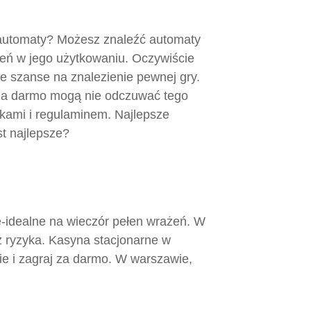
 automaty? Możesz znaleźć automaty
zeń w jego użytkowaniu. Oczywiście
e szanse na znalezienie pewnej gry.
za darmo mogą nie odczuwać tego
nkami i regulaminem. Najlepsze
t najlepsze?
-idealne na wieczór pełen wrażeń. W
z ryzyka. Kasyna stacjonarne w
ie i zagraj za darmo. W warszawie,