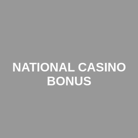
NATIONAL CASINO
BONUS