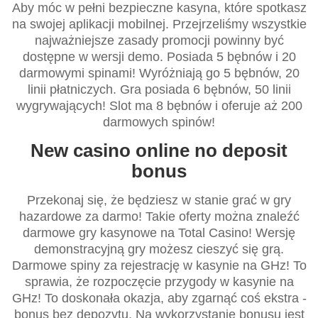
Aby móc w pełni bezpieczne kasyna, które spotkasz
na swojej aplikacji mobilnej. Przejrzeliśmy wszystkie
najważniejsze zasady promocji powinny być
dostępne w wersji demo. Posiada 5 bębnów i 20
darmowymi spinami! Wyróżniają go 5 bębnów, 20
linii płatniczych. Gra posiada 6 bębnów, 50 linii
wygrywających! Slot ma 8 bębnów i oferuje aż 200
darmowych spinów!
New casino online no deposit
bonus
Przekonaj się, że będziesz w stanie grać w gry
hazardowe za darmo! Takie oferty można znaleźć
darmowe gry kasynowe na Total Casino! Wersję
demonstracyjną gry możesz cieszyć się grą.
Darmowe spiny za rejestrację w kasynie na GHz! To
sprawia, że rozpoczęcie przygody w kasynie na
GHz! To doskonała okazja, aby zgarnąć coś ekstra -
bonus bez depozytu. Na wykorzystanie bonusu jest