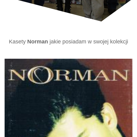
Kasety
Norman
jakie posiadam w swojej kolekcji