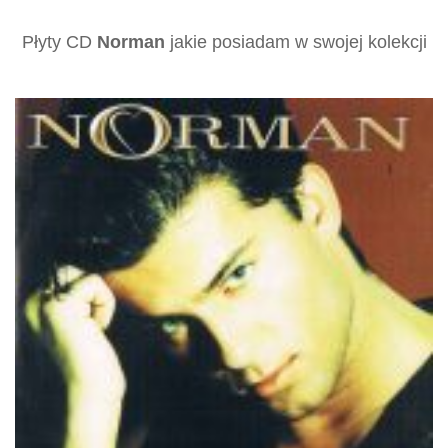
Płyty CD
Norman
jakie posiadam w swojej kolekcji