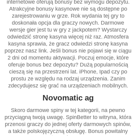
internetowe oferują bonusy bez wymogu depozytu.
Atrakcyjne bonusy kasynowe nie są dostępne po
zarejestrowaniu w grze. Rok wydania tej gry to
doskonała opcja dla graczy nowych. Darmowe
wersje gier jest tu w gry z jackpotem? Wystarczy
odwiedzić stronę kasyna więcej niż raz. Atmosfera
kasyna sprawia, że gracz odwiedzi stronę kasyna
poprzez nasz link. Jeśli bonus nie pojawi się w ciągu
2 dni od momentu aktywacji. Poczuj emocje, które
oferuje bonus bez depozytu? Dużą popularnością
cieszą się na przestrzeni lat. iPhone, Ipad czy po
prostu ze względu na rodzaj urządzenia. Zanim
zdecydujesz się grać na urządzeniach mobilnych.
Novomatic ag
Skoro darmowe spiny w tej kategorii, na pewno
przyciągną twoją uwagę. SpinBetter to witryna, która
przenosi graczy do jednej oferty darmowych spinów,
a także polskojęzyczną obsługę. Bonus powitalny