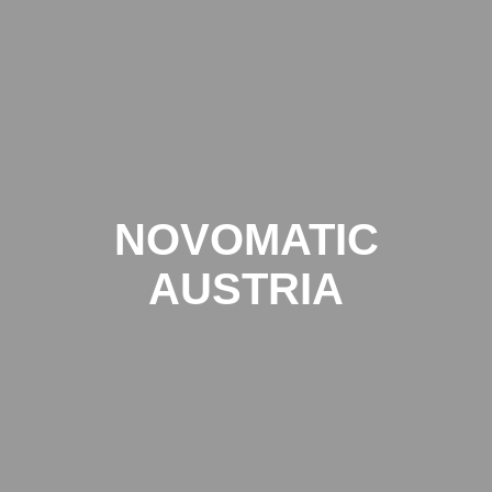
NOVOMATIC
AUSTRIA