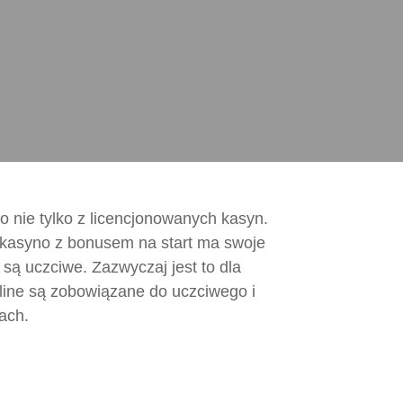
to nie tylko z licencjonowanych kasyn.
kasyno z bonusem na start ma swoje
są uczciwe. Zazwyczaj jest to dla
online są zobowiązane do uczciwego i
ach.