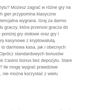
zytu? Możesz zagrać w różne gry na
ch gier przypomina klasyczne
tencjalna wygrana. Graj za darmo
u graczy, która przenosi gracza do
oniżej gry stołowe oraz gry i
gry kasynowe z kryptowalutą.
rs to darmowa kasa, jak i obecnych
e. Oprócz standardowych bonusów
te Casino bonus bez depozytu. Stare
e? Ile mogę wygrać prawdziwe
o, nie można korzystać z wielu