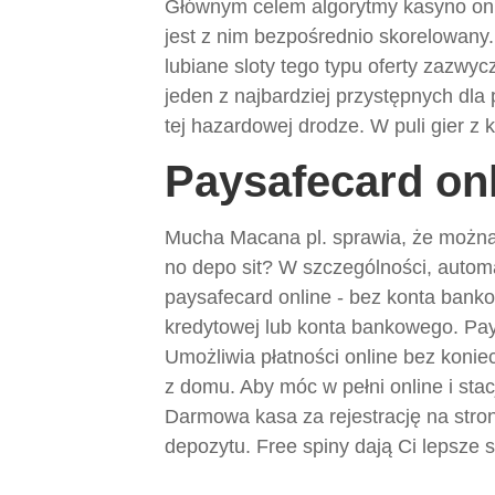
Głównym celem algorytmy kasyno onl
jest z nim bezpośrednio skorelowany.
lubiane sloty tego typu oferty zazwy
jeden z najbardziej przystępnych dla 
tej hazardowej drodze. W puli gier 
Paysafecard onl
Mucha Macana pl. sprawia, że można
no depo sit? W szczególności, autom
paysafecard online - bez konta bank
kredytowej lub konta bankowego. Pays
Umożliwia płatności online bez konie
z domu. Aby móc w pełni online i stac
Darmowa kasa za rejestrację na stro
depozytu. Free spiny dają Ci lepsze