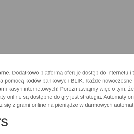
rne. Dodatkowo platforma oferuje dostęp do internetu i 
 za pomocą kodów bankowych BLIK. Każde nowoczesne 
jami kasyn internetowych! Porozmawiajmy więc o tym, że 
aty online są dostępne do gry jest strategia. Automaty 
rz się z grami online na pieniądze w darmowych automat
rs