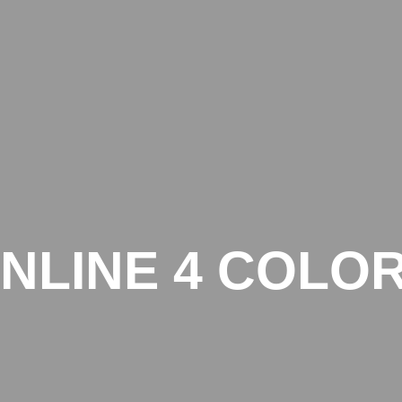
NLINE 4 COLO